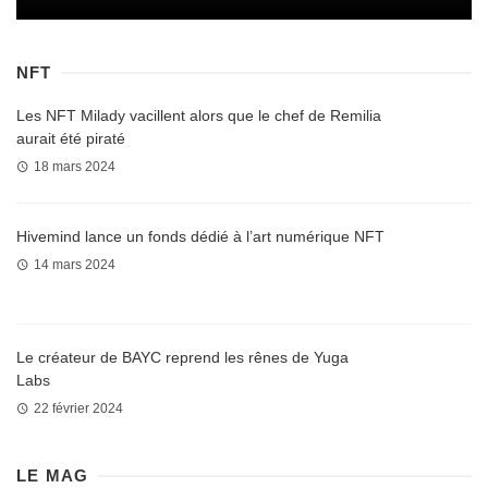
NFT
Les NFT Milady vacillent alors que le chef de Remilia
aurait été piraté
18 mars 2024
Hivemind lance un fonds dédié à l’art numérique NFT
14 mars 2024
Le créateur de BAYC reprend les rênes de Yuga
Labs
22 février 2024
LE MAG