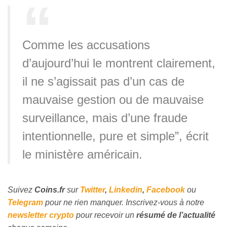
Comme les accusations
d’aujourd’hui le montrent clairement,
il ne s’agissait pas d’un cas de
mauvaise gestion ou de mauvaise
surveillance, mais d’une fraude
intentionnelle, pure et simple”, écrit
le ministère américain.
Suivez
Coins
.fr
sur
Twitter
,
Linkedin
,
Facebook
ou
Telegram
pour ne rien manquer. Inscrivez-vous à notre
newsletter crypto
pour recevoir un
résumé de l’actualité