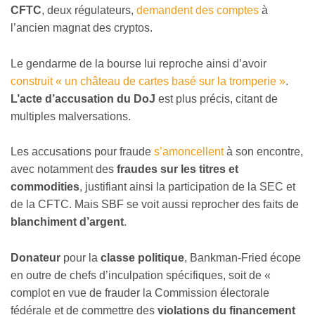
CFTC
, deux régulateurs,
demandent des comptes
à
l’ancien magnat des cryptos.
Le gendarme de la bourse lui reproche ainsi d’avoir
construit « un château de cartes basé sur la tromperie »
.
L’acte d’accusation du DoJ
est plus précis, citant de
multiples malversations.
Les accusations pour fraude
s’amoncellent
à son encontre,
avec notamment des
fraudes sur les titres et
commodities
, justifiant ainsi la participation de la SEC et
de la CFTC. Mais SBF se voit aussi reprocher des faits de
blanchiment d’argent
.
Donateur
pour la
classe politique
, Bankman-Fried écope
en outre de chefs d’inculpation spécifiques, soit de «
complot en vue de frauder la Commission électorale
fédérale et de commettre des
violations du financement