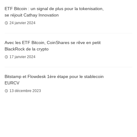
ETF Bitcoin : un signal de plus pour la tokenisation,
se réjouit Cathay Innovation
24 janvier 2024
Avec les ETF Bitcoin, CoinShares se rêve en petit
BlackRock de la crypto
17 janvier 2024
Bitstamp et Flowdesk 1ère étape pour le stablecoin
EURCV
13 décembre 2023