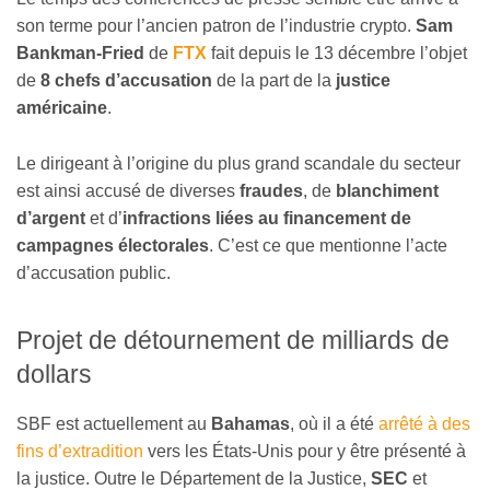
son terme pour l’ancien patron de l’industrie crypto.
Sam
Bankman-Fried
de
FTX
fait depuis le 13 décembre l’objet
de
8 chefs d’accusation
de la part de la
justice
américaine
.
Le dirigeant à l’origine du plus grand scandale du secteur
est ainsi accusé de diverses
fraudes
, de
blanchiment
d’argent
et d’
infractions liées au financement de
campagnes électorales
. C’est ce que mentionne l’acte
d’accusation public.
Projet de détournement de milliards de
dollars
SBF est actuellement au
Bahamas
, où il a été
arrêté à des
fins d’extradition
vers les États-Unis pour y être présenté à
la justice. Outre le Département de la Justice,
SEC
et