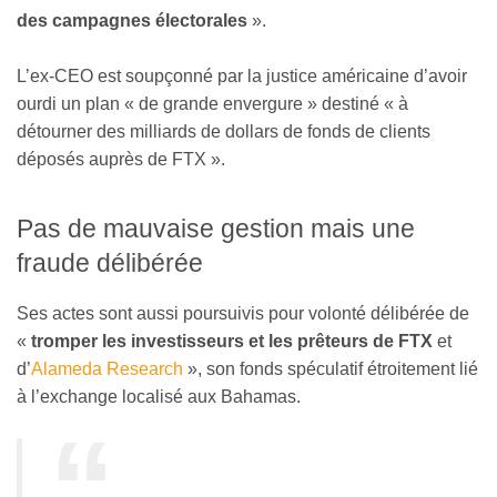
des campagnes électorales
».
L’ex-CEO est soupçonné par la justice américaine d’avoir
ourdi un plan « de grande envergure » destiné « à
détourner des milliards de dollars de fonds de clients
déposés auprès de FTX ».
Pas de mauvaise gestion mais une
fraude délibérée
Ses actes sont aussi poursuivis pour volonté délibérée de
«
tromper les investisseurs et les prêteurs de FTX
et
d’
Alameda Research
», son fonds spéculatif étroitement lié
à l’exchange localisé aux Bahamas.