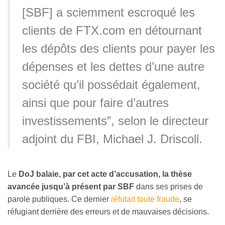
[SBF] a sciemment escroqué les
clients de FTX.com en détournant
les dépôts des clients pour payer les
dépenses et les dettes d’une autre
société qu’il possédait également,
ainsi que pour faire d’autres
investissements”, selon le directeur
adjoint du FBI, Michael J. Driscoll.
Le
DoJ balaie, par cet acte d’accusation, la thèse
avancée jusqu’à présent par SBF
dans ses prises de
parole publiques. Ce dernier
réfutait toute fraude
, se
réfugiant derrière des erreurs et de mauvaises décisions.