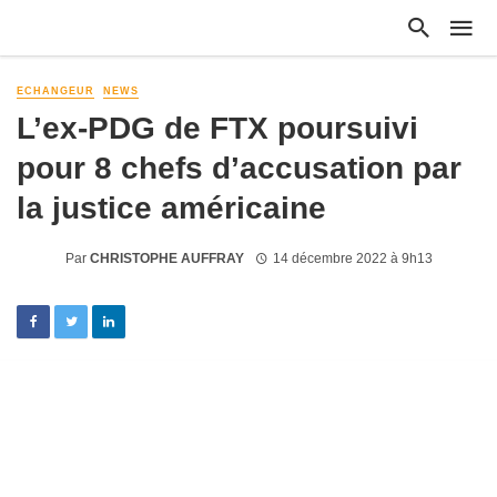
ECHANGEUR
NEWS
L’ex-PDG de FTX poursuivi
pour 8 chefs d’accusation par
la justice américaine
Par
CHRISTOPHE AUFFRAY
14 décembre 2022 à 9h13