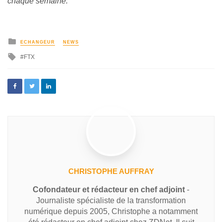
chaque semaine.
ECHANGEUR
NEWS
FTX
CHRISTOPHE AUFFRAY
Cofondateur et rédacteur en chef adjoint
-
Journaliste spécialiste de la transformation
numérique depuis 2005, Christophe a notamment