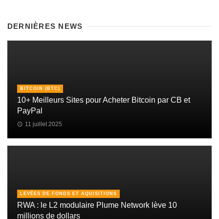
DERNIÈRES NEWS
BITCOIN (BTC)
10+ Meilleurs Sites pour Acheter Bitcoin par CB et
PayPal
11 juillet 2025
LEVÉES DE FONDS ET AQUISITIONS
RWA : le L2 modulaire Plume Network lève 10
millions de dollars