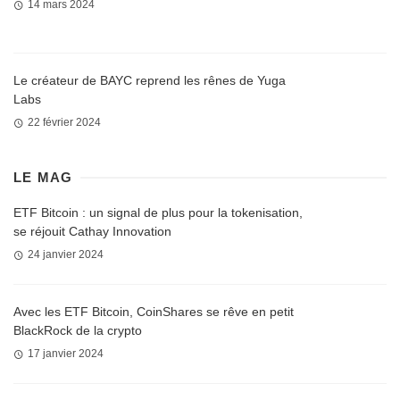
14 mars 2024
Le créateur de BAYC reprend les rênes de Yuga
Labs
22 février 2024
LE MAG
ETF Bitcoin : un signal de plus pour la tokenisation,
se réjouit Cathay Innovation
24 janvier 2024
Avec les ETF Bitcoin, CoinShares se rêve en petit
BlackRock de la crypto
17 janvier 2024