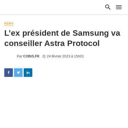
NEWS
L’ex président de Samsung va
conseiller Astra Protocol
Par
COINS.FR
24 février 2023 à 15h01