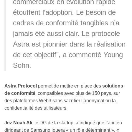
commerciaux en évolution rapide
étouffent l’adoption. Le besoin de
cadres de conformité tangibles n’a
jamais été aussi clair. Le protocole
Astra est pionnier dans la réalisation
de cet objectif”, a commenté Young
Sohn.
Astra Protocol
permet de mettre en place des
solutions
de conformité
, compatibles avec plus de 150 pays, sur
des plateformes Web3 sans sacrifier l’anonymat ou la
confidentialité des utilisateurs.
Jez Noah Ali
, le DG de la startup, a indiqué que l’ancien
dirigeant de Samsung jouera « un rôle déterminant ». «