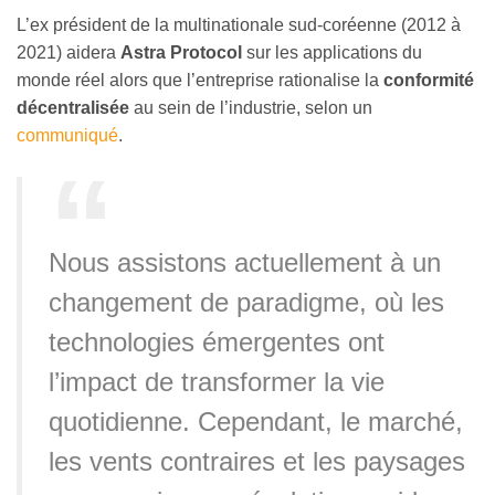
L’ex président de la multinationale sud-coréenne (2012 à
2021) aidera
Astra Protocol
sur les applications du
monde réel alors que l’entreprise rationalise la
conformité
décentralisée
au sein de l’industrie, selon un
communiqué
.
Nous assistons actuellement à un
changement de paradigme, où les
technologies émergentes ont
l’impact de transformer la vie
quotidienne. Cependant, le marché,
les vents contraires et les paysages