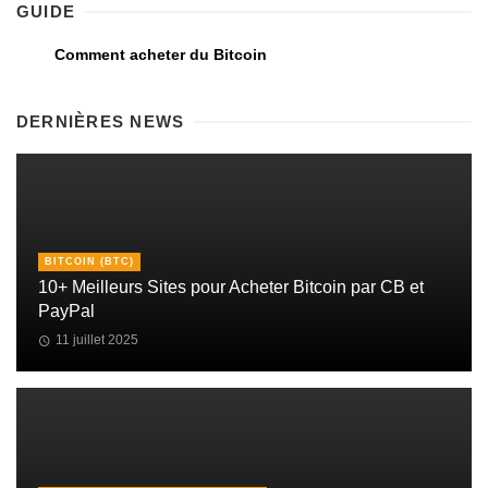
GUIDE
Comment acheter du Bitcoin
DERNIÈRES NEWS
BITCOIN (BTC)
10+ Meilleurs Sites pour Acheter Bitcoin par CB et
PayPal
11 juillet 2025