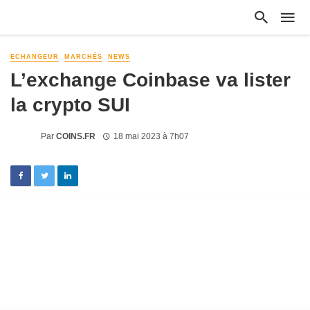
ECHANGEUR
MARCHÉS
NEWS
L’exchange Coinbase va lister
la crypto SUI
Par
COINS.FR
18 mai 2023 à 7h07