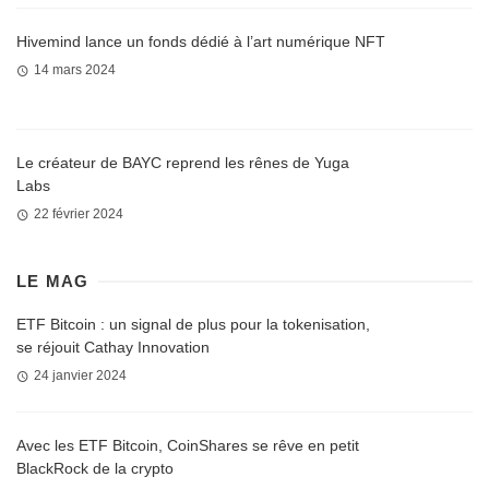
Hivemind lance un fonds dédié à l’art numérique NFT
14 mars 2024
Le créateur de BAYC reprend les rênes de Yuga
Labs
22 février 2024
LE MAG
ETF Bitcoin : un signal de plus pour la tokenisation,
se réjouit Cathay Innovation
24 janvier 2024
Avec les ETF Bitcoin, CoinShares se rêve en petit
BlackRock de la crypto