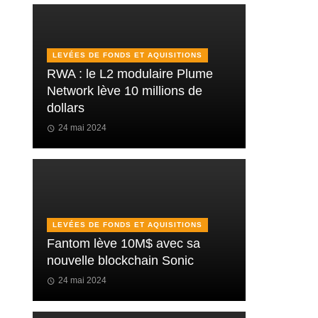
LEVÉES DE FONDS ET AQUISITIONS
RWA : le L2 modulaire Plume
Network lève 10 millions de
dollars
24 mai 2024
LEVÉES DE FONDS ET AQUISITIONS
Fantom lève 10M$ avec sa
nouvelle blockchain Sonic
24 mai 2024