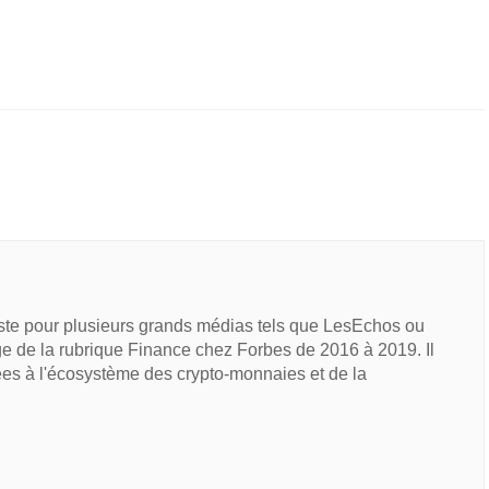
iste pour plusieurs grands médias tels que LesEchos ou
e de la rubrique Finance chez Forbes de 2016 à 2019. Il
ées à l'écosystème des crypto-monnaies et de la