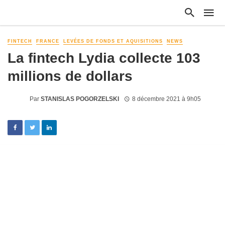
FINTECH
FRANCE
LEVÉES DE FONDS ET AQUISITIONS
NEWS
La fintech Lydia collecte 103
millions de dollars
Par
STANISLAS POGORZELSKI
8 décembre 2021 à 9h05