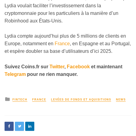
Lydia voulait faciliter l’investissement dans la
cryptomonnaie pour les particuliers à la manière d’un
Robinhood aux États-Unis.
Lydia compte aujourd’hui plus de 5 millions de clients en
Europe, notamment en
France
, en Espagne et au Portugal,
et espère doubler sa base d’utilisateurs d’ici 2025.
Suivez Coins.fr sur
Twitter
,
Facebook
et maintenant
Telegram
pour ne rien manquer.
FINTECH
FRANCE
LEVÉES DE FONDS ET AQUISITIONS
NEWS