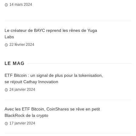
14 mars 2024
Le créateur de BAYC reprend les rênes de Yuga
Labs
22 février 2024
LE MAG
ETF Bitcoin : un signal de plus pour la tokenisation,
se réjouit Cathay Innovation
24 janvier 2024
Avec les ETF Bitcoin, CoinShares se rêve en petit
BlackRock de la crypto
17 janvier 2024