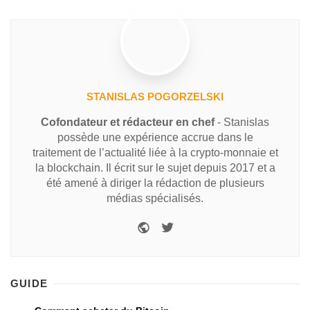
STANISLAS POGORZELSKI
Cofondateur et rédacteur en chef
- Stanislas
possède une expérience accrue dans le
traitement de l’actualité liée à la crypto-monnaie et
la blockchain. Il écrit sur le sujet depuis 2017 et a
été amené à diriger la rédaction de plusieurs
médias spécialisés.
GUIDE