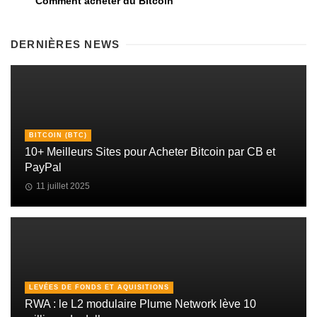
Comment acheter du Bitcoin
DERNIÈRES NEWS
BITCOIN (BTC)
10+ Meilleurs Sites pour Acheter Bitcoin par CB et
PayPal
11 juillet 2025
LEVÉES DE FONDS ET AQUISITIONS
RWA : le L2 modulaire Plume Network lève 10