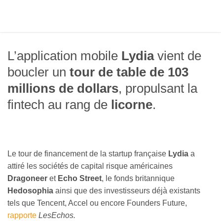
L’application mobile
Lydia
vient de
boucler un
tour de table de 103
millions de dollars
, propulsant la
fintech au rang de
licorne
.
Le tour de financement de la startup française
Lydia
a
attiré les sociétés de capital risque américaines
Dragoneer
et
Echo Street
, le fonds britannique
Hedosophia
ainsi que des investisseurs déjà existants
tels que Tencent, Accel ou encore Founders Future,
rapporte
LesEchos.