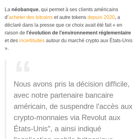
La
néobanque
, qui permet à ses clients américains
d’
acheter des bitcoins
et autre tokens
depuis 2020
, a
déclaré dans la presse que ce choix avait été fait « en
raison de
l’évolution de l’environnement réglementaire
et des
incertitudes
autour du marché crypto aux États-Unis
».
Nous avons pris la décision difficile,
avec notre partenaire bancaire
américain, de suspendre l’accès aux
crypto-monnaies via Revolut aux
États-Unis”, a ainsi indiqué