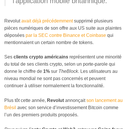
l’application mobile britannique.
Revolut
avait déjà précédemment
supprimé plusieurs
pièces numériques de son offre aux US suite aux plaintes
déposées
par la SEC contre Binance et Coinbase
qui
mentionnaient un certain nombre de tokens.
Ses
clients crypto américains
représentent une minorité
du total de ses clients crypto, selon un porte-parole qui
donne le chiffre de
1%
sur
TheBlock
. Les utilisateurs au
niveau mondial ne sont pas concernés et peuvent
continuer à utiliser normalement la fonctionnalité.
Plus tôt cette année,
Revolut
annonçait
son lancement au
Brésil
avec son service d’investissement Bitcoin comme
l’un des premiers produits proposés.