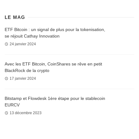
LE MAG
ETF Bitcoin : un signal de plus pour la tokenisation,
se réjouit Cathay Innovation
24 janvier 2024
Avec les ETF Bitcoin, CoinShares se rêve en petit
BlackRock de la crypto
17 janvier 2024
Bitstamp et Flowdesk 1ère étape pour le stablecoin
EURCV
13 décembre 2023