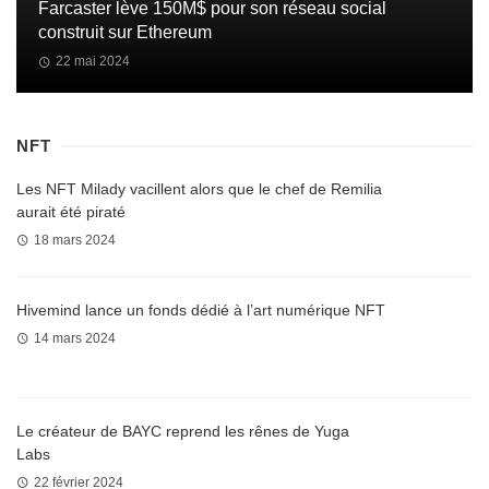
Farcaster lève 150M$ pour son réseau social
construit sur Ethereum
22 mai 2024
NFT
Les NFT Milady vacillent alors que le chef de Remilia
aurait été piraté
18 mars 2024
Hivemind lance un fonds dédié à l’art numérique NFT
14 mars 2024
Le créateur de BAYC reprend les rênes de Yuga
Labs
22 février 2024