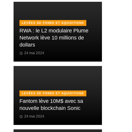
LEVÉES DE FONDS ET AQUISITIONS
RWA : le L2 modulaire Plume
Network lève 10 millions de
dollars
24 mai 2024
LEVÉES DE FONDS ET AQUISITIONS
Fantom lève 10M$ avec sa
nouvelle blockchain Sonic
24 mai 2024