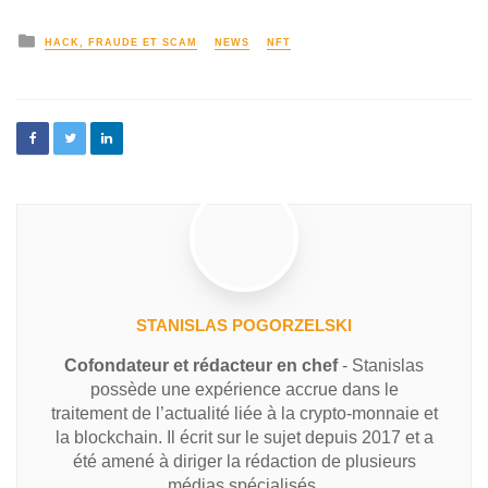
HACK, FRAUDE ET SCAM
NEWS
NFT
STANISLAS POGORZELSKI
Cofondateur et rédacteur en chef
- Stanislas
possède une expérience accrue dans le
traitement de l’actualité liée à la crypto-monnaie et
la blockchain. Il écrit sur le sujet depuis 2017 et a
été amené à diriger la rédaction de plusieurs
médias spécialisés.