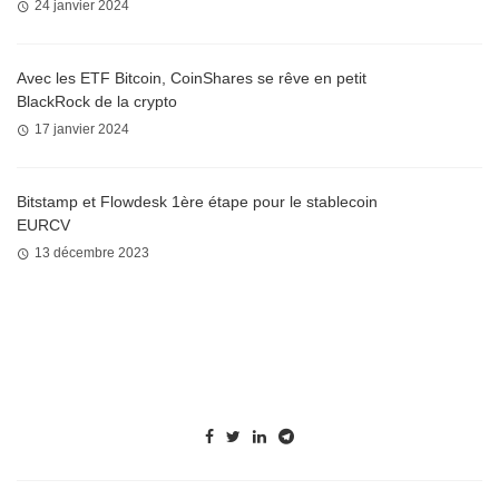
24 janvier 2024
Avec les ETF Bitcoin, CoinShares se rêve en petit
BlackRock de la crypto
17 janvier 2024
Bitstamp et Flowdesk 1ère étape pour le stablecoin
EURCV
13 décembre 2023