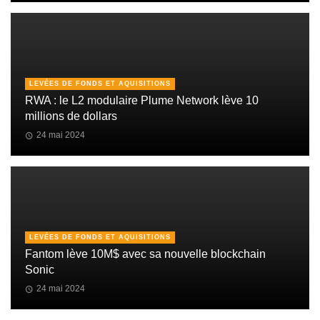
LEVÉES DE FONDS ET AQUISITIONS
RWA : le L2 modulaire Plume Network lève 10
millions de dollars
24 mai 2024
LEVÉES DE FONDS ET AQUISITIONS
Fantom lève 10M$ avec sa nouvelle blockchain
Sonic
24 mai 2024