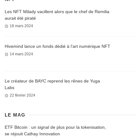
Les NFT Milady vacillent alors que le chef de Remilia
aurait été piraté
18 mars 2024
Hivemind lance un fonds dédié à l’art numérique NFT
14 mars 2024
Le créateur de BAYC reprend les rênes de Yuga
Labs
22 février 2024
LE MAG
ETF Bitcoin : un signal de plus pour la tokenisation,
se réjouit Cathay Innovation