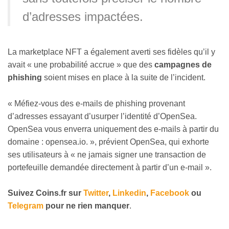
d’adresses impactées.
La marketplace NFT a également averti ses fidèles qu’il y
avait « une probabilité accrue » que des
campagnes de
phishing
soient mises en place à la suite de l’incident.
« Méfiez-vous des e-mails de phishing provenant
d’adresses essayant d’usurper l’identité d’OpenSea.
OpenSea vous enverra uniquement des e-mails à partir du
domaine : opensea.io. », prévient OpenSea, qui exhorte
ses utilisateurs à « ne jamais signer une transaction de
portefeuille demandée directement à partir d’un e-mail ».
Suivez
Coins
.fr sur
Twitter
,
Linkedin
,
Facebook
ou
Telegram
pour ne rien manquer
.