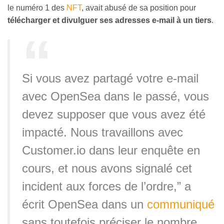
le numéro 1 des
NFT
, avait abusé de sa position pour
télécharger et divulguer ses adresses e-mail à un tiers
.
Si vous avez partagé votre e-mail
avec OpenSea dans le passé, vous
devez supposer que vous avez été
impacté. Nous travaillons avec
Customer.io dans leur enquête en
cours, et nous avons signalé cet
incident aux forces de l’ordre,” a
écrit OpenSea dans un
communiqué
sans toutefois préciser le nombre