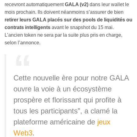
recevront automatiquement
GALA (v2)
dans leur wallet le
mois prochain. Ils doivent néanmoins s’assurer de bien
retirer leurs GALA placés sur des pools de liquidités ou
contrats intelligents
avant le snapshot du 15 mai.
L’ancien token ne sera par la suite plus pris en charge,
selon l’annonce.
Cette nouvelle ère pour notre GALA
ouvre la voie à un écosystème
prospère et florissant qui profite à
tous les participants”, a clamé la
plateforme américaine de
jeux
Web3
.