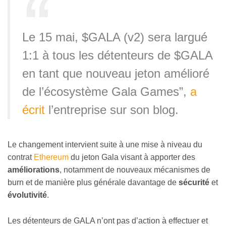
Le 15 mai, $GALA (v2) sera largué
1:1 à tous les détenteurs de $GALA
en tant que nouveau jeton amélioré
de l’écosystème Gala Games”,
a
écrit
l’entreprise sur son blog.
Le changement intervient suite à une mise à niveau du
contrat
Ethereum
du jeton Gala visant à apporter des
améliorations
, notamment de nouveaux mécanismes de
burn et de manière plus générale davantage de
sécurité
et
évolutivité
.
Les détenteurs de GALA n’ont pas d’action à effectuer et