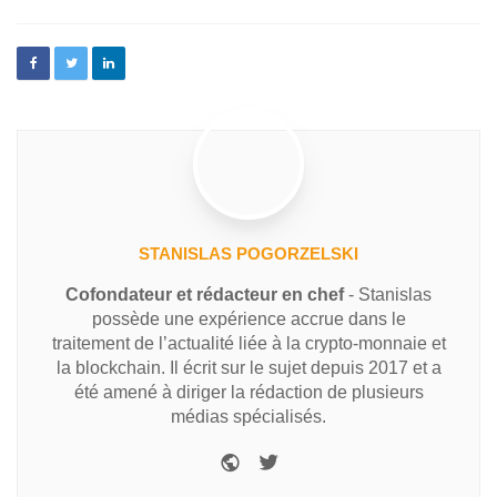
STANISLAS POGORZELSKI
Cofondateur et rédacteur en chef
- Stanislas
possède une expérience accrue dans le
traitement de l’actualité liée à la crypto-monnaie et
la blockchain. Il écrit sur le sujet depuis 2017 et a
été amené à diriger la rédaction de plusieurs
médias spécialisés.