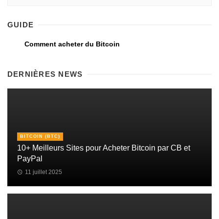
GUIDE
Comment acheter du Bitcoin
DERNIÈRES NEWS
BITCOIN (BTC)
10+ Meilleurs Sites pour Acheter Bitcoin par CB et
PayPal
11 juillet 2025