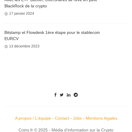
BlackRock de la crypto
17 janvier 2024
Bitstamp et Flowdesk 1ère étape pour le stablecoin
EURCV
13 décembre 2023
A propos / L'équipe
-
Contact
-
Jobs
-
Mentions légales
Coins.fr © 2025 - Média d'information sur la Crypto