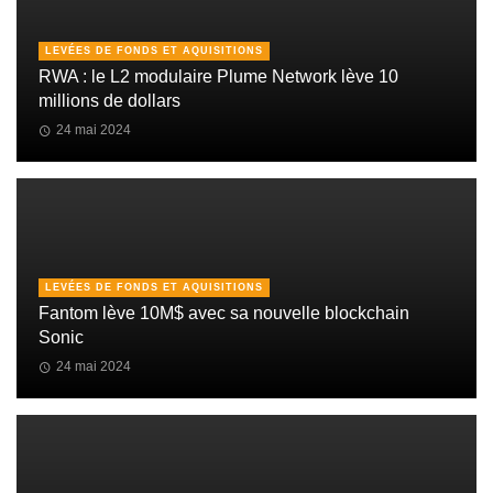
LEVÉES DE FONDS ET AQUISITIONS
RWA : le L2 modulaire Plume Network lève 10
millions de dollars
24 mai 2024
LEVÉES DE FONDS ET AQUISITIONS
Fantom lève 10M$ avec sa nouvelle blockchain
Sonic
24 mai 2024