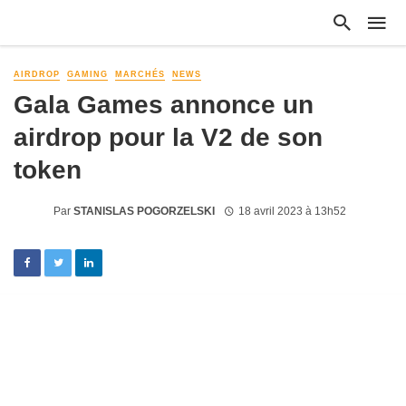
AIRDROP
GAMING
MARCHÉS
NEWS
Gala Games annonce un
airdrop pour la V2 de son
token
Par
STANISLAS POGORZELSKI
18 avril 2023 à 13h52