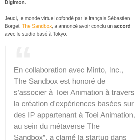
Digimon
.
Jeudi, le monde virtuel cofondé par le français Sébastien
Borget,
The Sandbox
, a annoncé avoir conclu un
accord
avec le studio basé à Tokyo.
En collaboration avec Minto, Inc.,
The Sandbox est honoré de
s’associer à Toei Animation à travers
la création d’expériences basées sur
des IP appartenant à Toei Animation,
au sein du métaverse The
Sandbox”, a clamé la startup dans