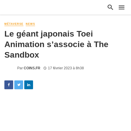
MÉTAVERSE
NEWS
Le géant japonais Toei
Animation s’associe à The
Sandbox
Par
COINS.FR
17 février 2023 à 8h38