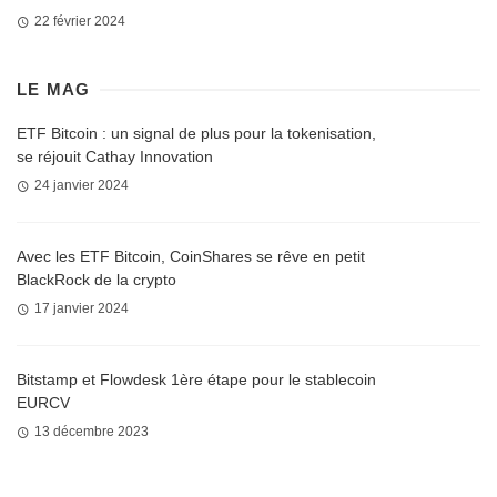
22 février 2024
LE MAG
ETF Bitcoin : un signal de plus pour la tokenisation,
se réjouit Cathay Innovation
24 janvier 2024
Avec les ETF Bitcoin, CoinShares se rêve en petit
BlackRock de la crypto
17 janvier 2024
Bitstamp et Flowdesk 1ère étape pour le stablecoin
EURCV
13 décembre 2023