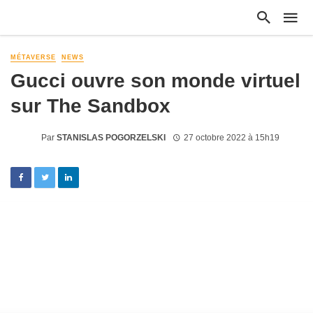
MÉTAVERSE
NEWS
Gucci ouvre son monde virtuel
sur The Sandbox
Par
STANISLAS POGORZELSKI
27 octobre 2022 à 15h19