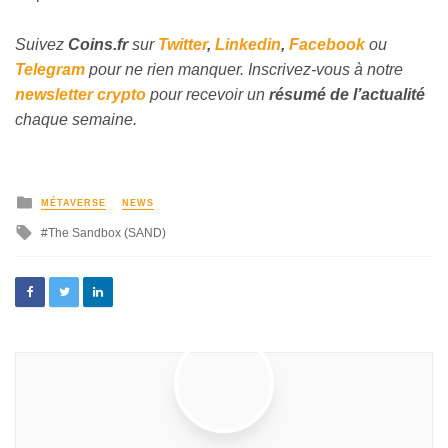
Suivez
Coins
.fr
sur
Twitter
,
Linkedin
,
Facebook
ou
Telegram
pour ne rien manquer. Inscrivez-vous à notre
newsletter crypto
pour recevoir un
résumé de l’actualité
chaque semaine.
MÉTAVERSE
NEWS
The Sandbox (SAND)