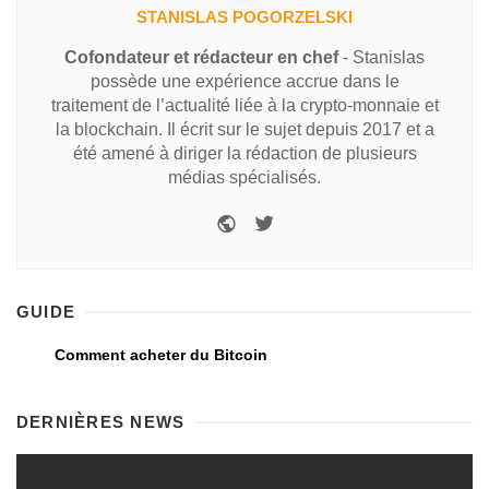
STANISLAS POGORZELSKI
Cofondateur et rédacteur en chef
- Stanislas
possède une expérience accrue dans le
traitement de l’actualité liée à la crypto-monnaie et
la blockchain. Il écrit sur le sujet depuis 2017 et a
été amené à diriger la rédaction de plusieurs
médias spécialisés.
GUIDE
Comment acheter du Bitcoin
DERNIÈRES NEWS