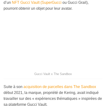
d’un
NFT Gucci Vault (SuperGucci
ou Gucci Grail),
pourront obtenir un objet pour leur avatar.
Gucci Vault x The Sandbox
Suite à son
acquisition de parcelles dans The Sandbox
début 2021, la marque, propriété de Kering, avait indiqué
travailler sur des « expériences thématiques » inspirées de
sa plateforme Gucci Vault.