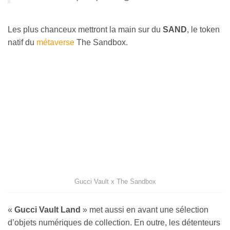
Les plus chanceux mettront la main sur du
SAND
, le token
natif du
métaverse
The Sandbox.
Gucci Vault x The Sandbox
«
Gucci Vault Land
» met aussi en avant une sélection
d’objets numériques de collection. En outre, les détenteurs