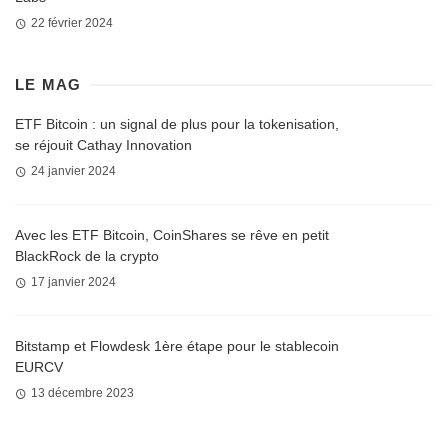
22 février 2024
LE MAG
ETF Bitcoin : un signal de plus pour la tokenisation,
se réjouit Cathay Innovation
24 janvier 2024
Avec les ETF Bitcoin, CoinShares se rêve en petit
BlackRock de la crypto
17 janvier 2024
Bitstamp et Flowdesk 1ère étape pour le stablecoin
EURCV
13 décembre 2023