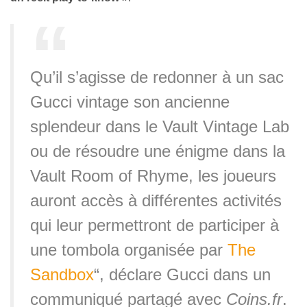
Qu’il s’agisse de redonner à un sac
Gucci vintage son ancienne
splendeur dans le Vault Vintage Lab
ou de résoudre une énigme dans la
Vault Room of Rhyme, les joueurs
auront accès à différentes activités
qui leur permettront de participer à
une tombola organisée par
The
Sandbox
“, déclare Gucci dans un
communiqué partagé avec
Coins.fr
.