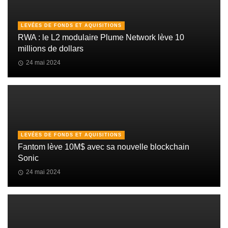
LEVÉES DE FONDS ET AQUISITIONS
RWA : le L2 modulaire Plume Network lève 10
millions de dollars
24 mai 2024
LEVÉES DE FONDS ET AQUISITIONS
Fantom lève 10M$ avec sa nouvelle blockchain
Sonic
24 mai 2024