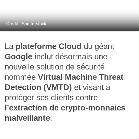
Crédit : Shutterstock
La
plateforme Cloud
du géant
Google
inclut désormais une
nouvelle solution de sécurité
nommée
Virtual Machine Threat
Detection (VMTD)
et visant à
protéger ses clients contre
l’extraction de crypto-monnaies
malveillante
.