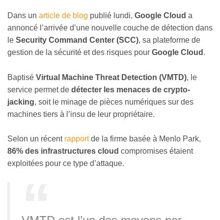
Dans un
article de blog
publié lundi,
Google Cloud
a
annoncé l’arrivée d’une nouvelle couche de détection dans
le
Security Command Center (SCC)
, sa plateforme de
gestion de la sécurité et des risques pour
Google Cloud
.
Baptisé
Virtual Machine Threat Detection (VMTD)
, le
service permet de
détecter les menaces de crypto-
jacking
, soit le minage de pièces numériques sur des
machines tiers à l’insu de leur propriétaire.
Selon un récent
rapport
de la firme basée à Menlo Park,
86% des infrastructures cloud
compromises étaient
exploitées pour ce type d’attaque.