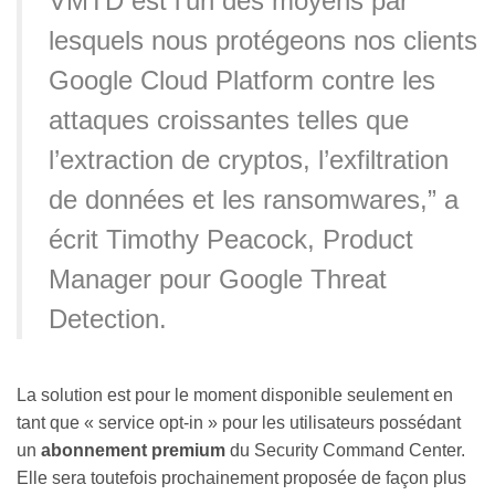
VMTD est l’un des moyens par
lesquels nous protégeons nos clients
Google Cloud Platform contre les
attaques croissantes telles que
l’extraction de cryptos, l’exfiltration
de données et les ransomwares,” a
écrit Timothy Peacock, Product
Manager pour Google Threat
Detection.
La solution est pour le moment disponible seulement en
tant que « service opt-in » pour les utilisateurs possédant
un
abonnement premium
du Security Command Center.
Elle sera toutefois prochainement proposée de façon plus