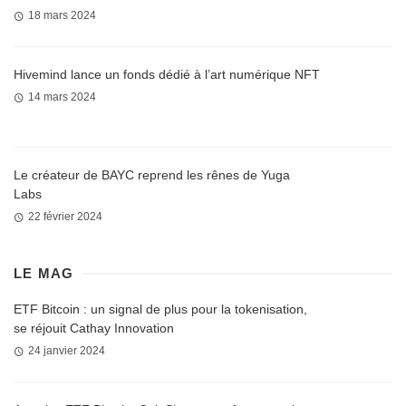
18 mars 2024
Hivemind lance un fonds dédié à l’art numérique NFT
14 mars 2024
Le créateur de BAYC reprend les rênes de Yuga
Labs
22 février 2024
LE MAG
ETF Bitcoin : un signal de plus pour la tokenisation,
se réjouit Cathay Innovation
24 janvier 2024