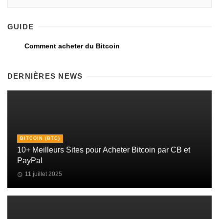
GUIDE
Comment acheter du Bitcoin
DERNIÈRES NEWS
BITCOIN (BTC)
10+ Meilleurs Sites pour Acheter Bitcoin par CB et
PayPal
11 juillet 2025