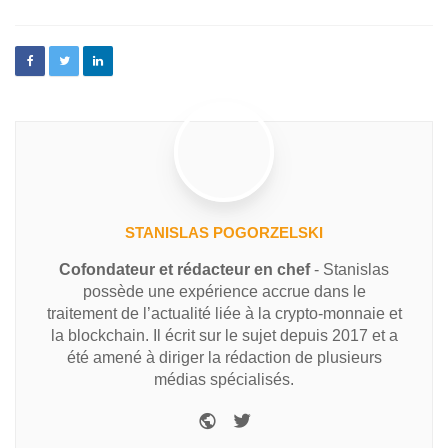
STANISLAS POGORZELSKI
Cofondateur et rédacteur en chef
- Stanislas
possède une expérience accrue dans le
traitement de l’actualité liée à la crypto-monnaie et
la blockchain. Il écrit sur le sujet depuis 2017 et a
été amené à diriger la rédaction de plusieurs
médias spécialisés.