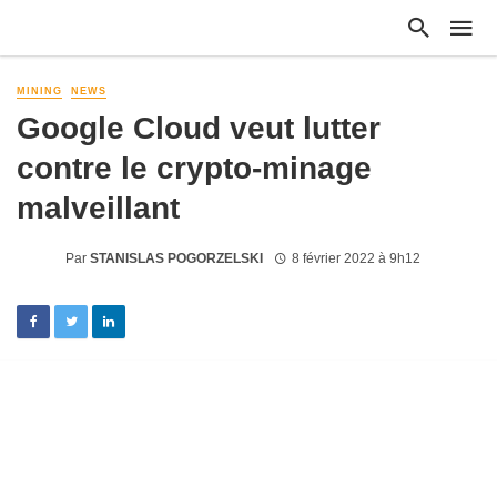
MINING
NEWS
Google Cloud veut lutter
contre le crypto-minage
malveillant
Par
STANISLAS POGORZELSKI
8 février 2022 à 9h12