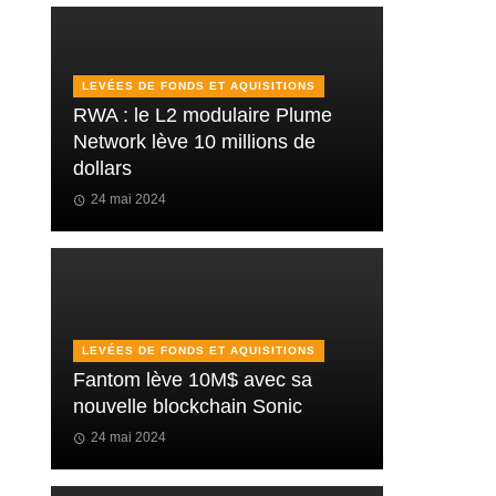
LEVÉES DE FONDS ET AQUISITIONS
RWA : le L2 modulaire Plume
Network lève 10 millions de
dollars
24 mai 2024
LEVÉES DE FONDS ET AQUISITIONS
Fantom lève 10M$ avec sa
nouvelle blockchain Sonic
24 mai 2024