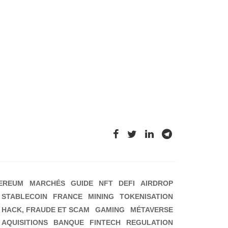
EREUM
MARCHÉS
GUIDE
NFT
DEFI
AIRDROP
STABLECOIN
FRANCE
MINING
TOKENISATION
HACK, FRAUDE ET SCAM
GAMING
MÉTAVERSE
 AQUISITIONS
BANQUE
FINTECH
REGULATION