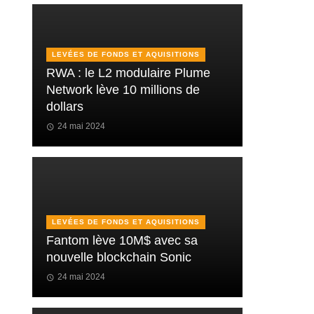
LEVÉES DE FONDS ET AQUISITIONS
RWA : le L2 modulaire Plume
Network lève 10 millions de
dollars
24 mai 2024
LEVÉES DE FONDS ET AQUISITIONS
Fantom lève 10M$ avec sa
nouvelle blockchain Sonic
24 mai 2024