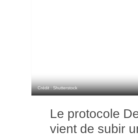
Crédit : Shutterstock
Le protocole D
vient de subir 