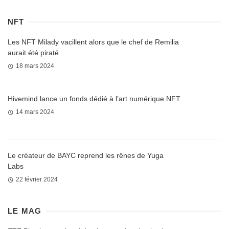
NFT
Les NFT Milady vacillent alors que le chef de Remilia
aurait été piraté
18 mars 2024
Hivemind lance un fonds dédié à l’art numérique NFT
14 mars 2024
Le créateur de BAYC reprend les rênes de Yuga
Labs
22 février 2024
LE MAG