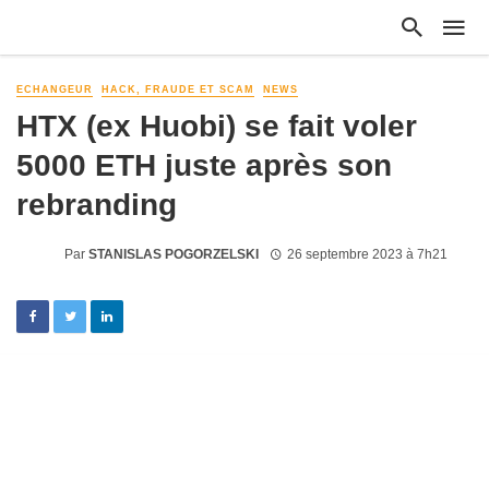
ECHANGEUR
HACK, FRAUDE ET SCAM
NEWS
HTX (ex Huobi) se fait voler
5000 ETH juste après son
rebranding
Par
STANISLAS POGORZELSKI
26 septembre 2023 à 7h21