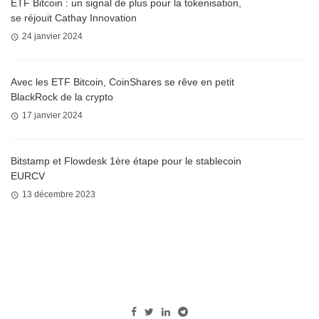
ETF Bitcoin : un signal de plus pour la tokenisation,
se réjouit Cathay Innovation
24 janvier 2024
Avec les ETF Bitcoin, CoinShares se rêve en petit
BlackRock de la crypto
17 janvier 2024
Bitstamp et Flowdesk 1ère étape pour le stablecoin
EURCV
13 décembre 2023