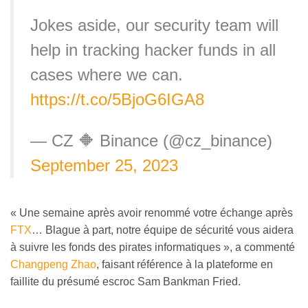
Jokes aside, our security team will
help in tracking hacker funds in all
cases where we can.
https://t.co/5BjoG6IGA8
— CZ 🔶 Binance (@cz_binance)
September 25, 2023
« Une semaine après avoir renommé votre échange après
FTX
… Blague à part, notre équipe de sécurité vous aidera
à suivre les fonds des pirates informatiques », a commenté
Changpeng Zhao
, faisant référence à la plateforme en
faillite du présumé escroc Sam Bankman Fried.