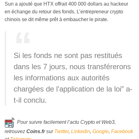
Sun a ajouté que HTX offrait 400 000 dollars au hackeur
en échange du retour des fonds. L’entrepreneur crypto
chinois se dit même prêt à embaucher le pirate.
Si les fonds ne sont pas restitués
dans les 7 jours, nous transférerons
les informations aux autorités
chargées de l’application de la loi” a-
t-il conclu.
Pour suivre facilement l’actu Crypto et Web3,
retrouvez
Coins
.fr
sur
Twitter
,
Linkedin
,
Google
,
Facebook