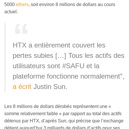
5000
ethers
, soit environ 8 millions de dollars au cours
actuel.
HTX a entièrement couvert les
pertes subies […] Tous les actifs des
utilisateurs sont #SAFU et la
plateforme fonctionne normalement”,
a écrit
Justin Sun.
Les 8 millions de dollars dérobés représentent une «
somme relativement faible » par rapport au total des actifs
détenus par HTX, d’après Sun, qui précise que l’exchange
détient aujourd’hui 3 milliards de dollars d’actifs pour ses