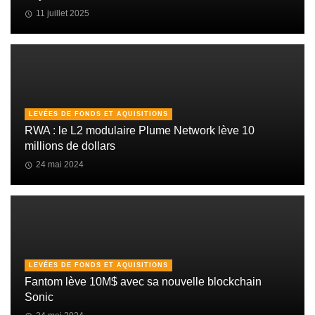
11 juillet 2025
LEVÉES DE FONDS ET AQUISITIONS
RWA : le L2 modulaire Plume Network lève 10
millions de dollars
24 mai 2024
LEVÉES DE FONDS ET AQUISITIONS
Fantom lève 10M$ avec sa nouvelle blockchain
Sonic