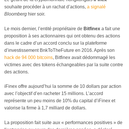
souhaite procéder à un rachat d’actions,
a signalé
Bloomberg
hier soir.
Le mois dernier, l’entité propriétaire de
Bitfinex
a fait une
proposition à ses actionnaires qui ont obtenu des actions
dans le cadre d’un accord conclu sur la plateforme
d’investissement BnkToTheFuture en 2016. Après son
hack de 94 000 bitcoins
, Bitfinex avait dédommagé les
victimes avec des tokens échangeables par la suite contre
des actions.
iFinex offre aujourd’hui la somme de 10 dollars par action
avec l’objectif d’en racheter 15 millions. L’accord
représente un peu moins de 10% du capital d’iFinex et
valorise la firme à 1,7 milliard de dollars.
La proposition fait suite aux « performances positives » de