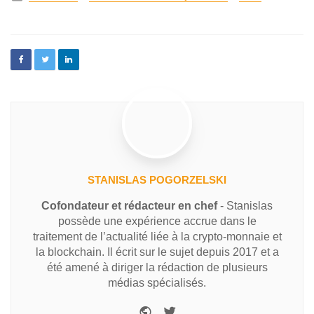
STANISLAS POGORZELSKI
Cofondateur et rédacteur en chef
- Stanislas
possède une expérience accrue dans le
traitement de l’actualité liée à la crypto-monnaie et
la blockchain. Il écrit sur le sujet depuis 2017 et a
été amené à diriger la rédaction de plusieurs
médias spécialisés.