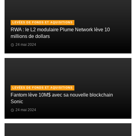
LEVÉES DE FONDS ET AQUISITIONS
RWA : le L2 modulaire Plume Network lève 10
millions de dollars
24 mai 2024
LEVÉES DE FONDS ET AQUISITIONS
Fantom lève 10M$ avec sa nouvelle blockchain
Sonic
24 mai 2024