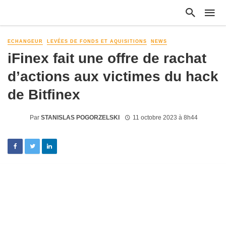
ECHANGEUR
LEVÉES DE FONDS ET AQUISITIONS
NEWS
iFinex fait une offre de rachat
d’actions aux victimes du hack
de Bitfinex
Par
STANISLAS POGORZELSKI
11 octobre 2023 à 8h44