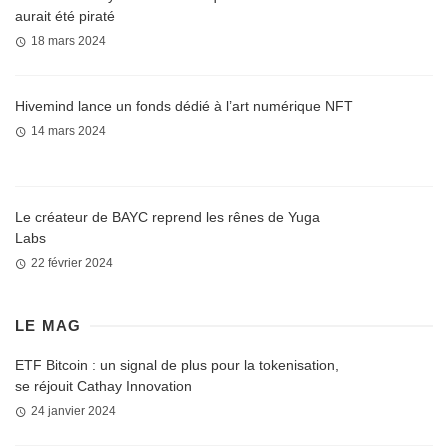
aurait été piraté
18 mars 2024
Hivemind lance un fonds dédié à l’art numérique NFT
14 mars 2024
Le créateur de BAYC reprend les rênes de Yuga
Labs
22 février 2024
LE MAG
ETF Bitcoin : un signal de plus pour la tokenisation,
se réjouit Cathay Innovation
24 janvier 2024