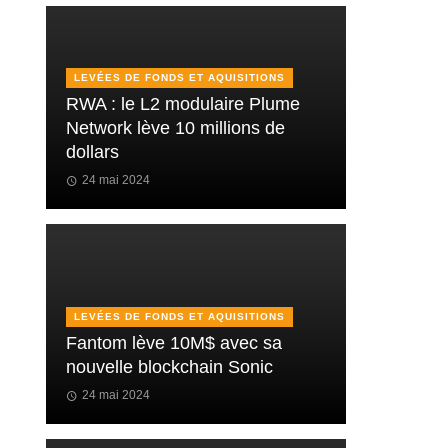
LEVÉES DE FONDS ET AQUISITIONS
RWA : le L2 modulaire Plume
Network lève 10 millions de
dollars
24 mai 2024
LEVÉES DE FONDS ET AQUISITIONS
Fantom lève 10M$ avec sa
nouvelle blockchain Sonic
24 mai 2024