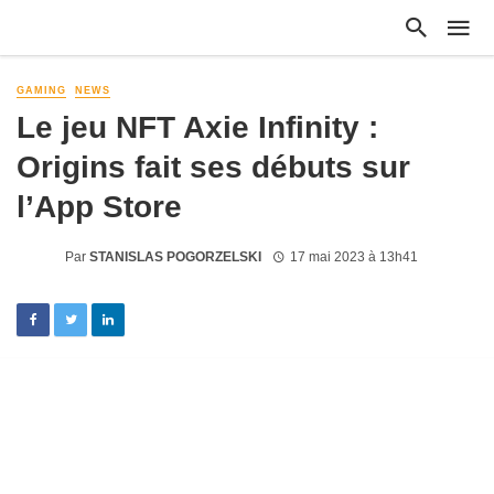
GAMING
NEWS
Le jeu NFT Axie Infinity :
Origins fait ses débuts sur
l’App Store
Par
STANISLAS POGORZELSKI
17 mai 2023 à 13h41