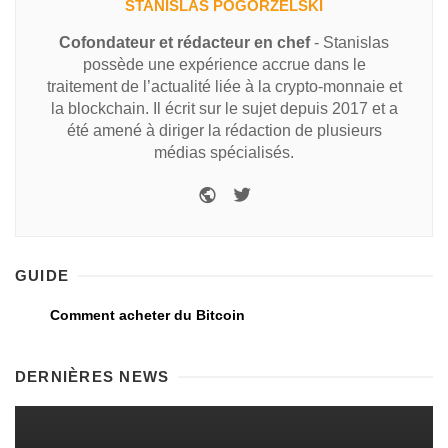
STANISLAS POGORZELSKI
Cofondateur et rédacteur en chef
- Stanislas
possède une expérience accrue dans le
traitement de l’actualité liée à la crypto-monnaie et
la blockchain. Il écrit sur le sujet depuis 2017 et a
été amené à diriger la rédaction de plusieurs
médias spécialisés.
GUIDE
Comment acheter du Bitcoin
DERNIÈRES NEWS