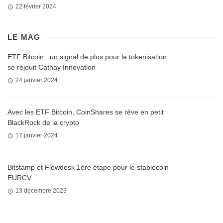
22 février 2024
LE MAG
ETF Bitcoin : un signal de plus pour la tokenisation,
se réjouit Cathay Innovation
24 janvier 2024
Avec les ETF Bitcoin, CoinShares se rêve en petit
BlackRock de la crypto
17 janvier 2024
Bitstamp et Flowdesk 1ère étape pour le stablecoin
EURCV
13 décembre 2023