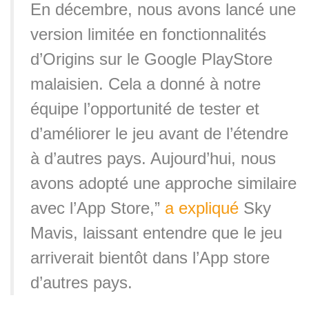
En décembre, nous avons lancé une
version limitée en fonctionnalités
d’Origins sur le Google PlayStore
malaisien. Cela a donné à notre
équipe l’opportunité de tester et
d’améliorer le jeu avant de l’étendre
à d’autres pays. Aujourd’hui, nous
avons adopté une approche similaire
avec l’App Store,”
a expliqué
Sky
Mavis, laissant entendre que le jeu
arriverait bientôt dans l’App store
d’autres pays.