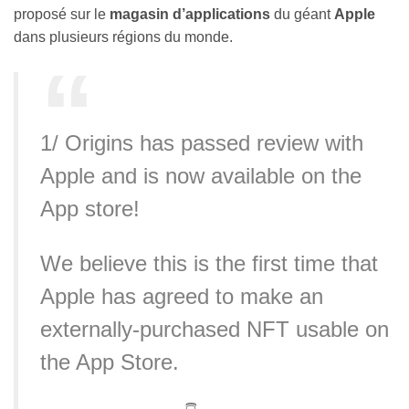
proposé sur le
magasin d’applications
du géant
Apple
dans plusieurs régions du monde.
1/ Origins has passed review with
Apple and is now available on the
App store!
We believe this is the first time that
Apple has agreed to make an
externally-purchased NFT usable on
the App Store.