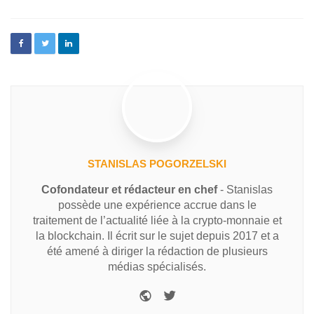
STANISLAS POGORZELSKI
Cofondateur et rédacteur en chef
- Stanislas
possède une expérience accrue dans le
traitement de l’actualité liée à la crypto-monnaie et
la blockchain. Il écrit sur le sujet depuis 2017 et a
été amené à diriger la rédaction de plusieurs
médias spécialisés.