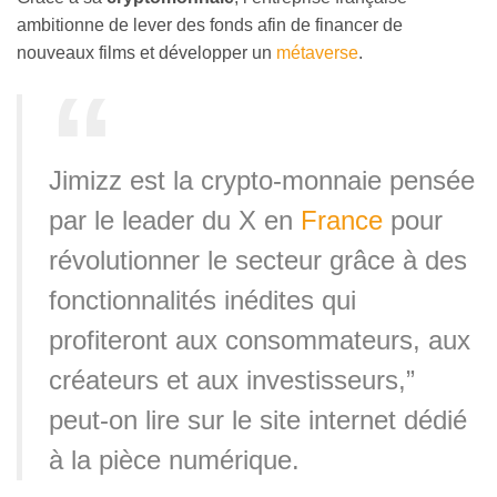
ambitionne de lever des fonds afin de financer de
nouveaux films et développer un
métaverse
.
Jimizz est la crypto-monnaie pensée
par le leader du X en
France
pour
révolutionner le secteur grâce à des
fonctionnalités inédites qui
profiteront aux consommateurs, aux
créateurs et aux investisseurs,”
peut-on lire sur le site internet dédié
à la pièce numérique.