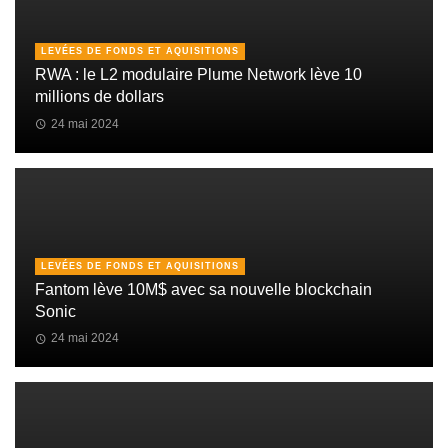
LEVÉES DE FONDS ET AQUISITIONS
RWA : le L2 modulaire Plume Network lève 10
millions de dollars
24 mai 2024
LEVÉES DE FONDS ET AQUISITIONS
Fantom lève 10M$ avec sa nouvelle blockchain
Sonic
24 mai 2024