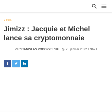
NEWS
Jimizz : Jacquie et Michel
lance sa cryptomonnaie
Par
STANISLAS POGORZELSKI
25 janvier 2022 à 9h21