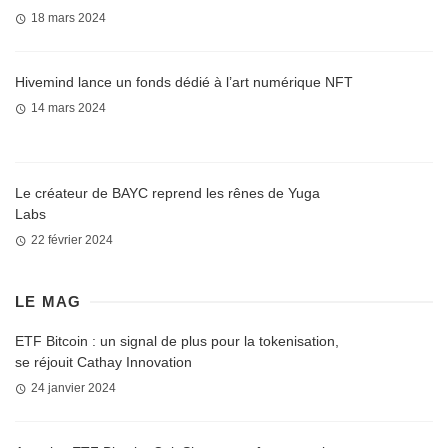
18 mars 2024
Hivemind lance un fonds dédié à l’art numérique NFT
14 mars 2024
Le créateur de BAYC reprend les rênes de Yuga
Labs
22 février 2024
LE MAG
ETF Bitcoin : un signal de plus pour la tokenisation,
se réjouit Cathay Innovation
24 janvier 2024