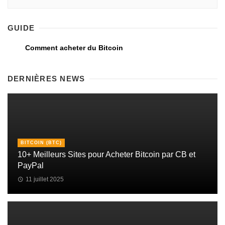
GUIDE
Comment acheter du Bitcoin
DERNIÈRES NEWS
BITCOIN (BTC)
10+ Meilleurs Sites pour Acheter Bitcoin par CB et
PayPal
11 juillet 2025