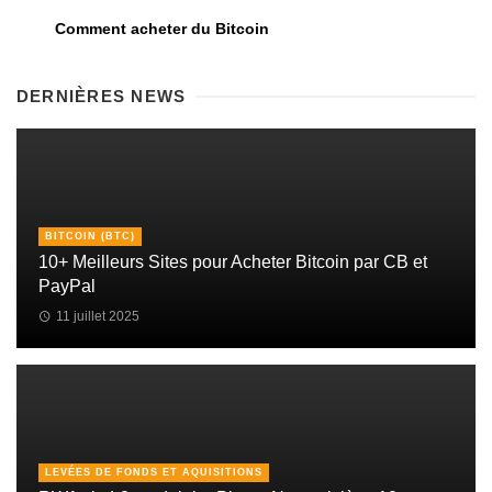
Comment acheter du Bitcoin
DERNIÈRES NEWS
BITCOIN (BTC)
10+ Meilleurs Sites pour Acheter Bitcoin par CB et
PayPal
11 juillet 2025
LEVÉES DE FONDS ET AQUISITIONS