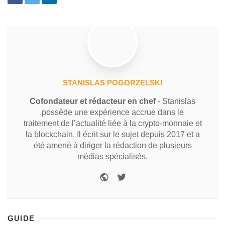
STANISLAS POGORZELSKI
Cofondateur et rédacteur en chef
- Stanislas
possède une expérience accrue dans le
traitement de l’actualité liée à la crypto-monnaie et
la blockchain. Il écrit sur le sujet depuis 2017 et a
été amené à diriger la rédaction de plusieurs
médias spécialisés.
GUIDE