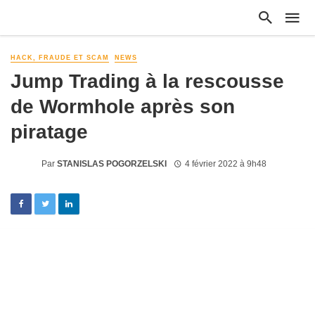
HACK, FRAUDE ET SCAM
NEWS
Jump Trading à la rescousse
de Wormhole après son
piratage
Par
STANISLAS POGORZELSKI
4 février 2022 à 9h48