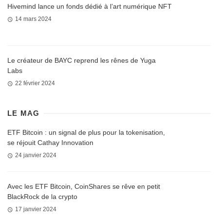
Hivemind lance un fonds dédié à l’art numérique NFT
14 mars 2024
Le créateur de BAYC reprend les rênes de Yuga
Labs
22 février 2024
LE MAG
ETF Bitcoin : un signal de plus pour la tokenisation,
se réjouit Cathay Innovation
24 janvier 2024
Avec les ETF Bitcoin, CoinShares se rêve en petit
BlackRock de la crypto
17 janvier 2024