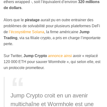
ethers wrapped -, soit l’équivalent d’environ
320 millions
de dollars
.
Alors que le
piratage
aurait pu en outre entrainer des
problèmes de solvabilité pour plusieurs plateformes DeFi
de
l’écosystème Solana
, la firme américaine
Jump
Trading
, via sa filiale crypto, a pris en charge l’importante
perte.
Sur Twitter,
Jump Crypto
annonce ainsi
avoir « replacé
120 000 ETH pour sauver Wormhole », qui selon elle, est
un protocole prometteur.
Jump Crypto croit en un avenir
multichaîne et Wormhole est une