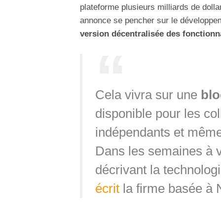
plateforme plusieurs milliards de doll
annonce se pencher sur le développeme
version décentralisée des fonctionn
Cela vivra sur une
blo
disponible pour les col
indépendants et même 
Dans les semaines à ve
décrivant la technologi
écrit
la firme basée à 