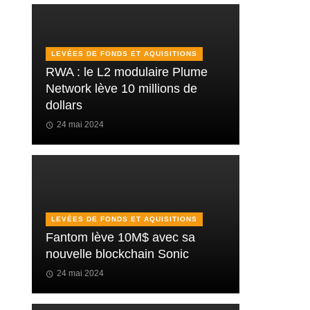
LEVÉES DE FONDS ET AQUISITIONS
RWA : le L2 modulaire Plume
Network lève 10 millions de
dollars
24 mai 2024
LEVÉES DE FONDS ET AQUISITIONS
Fantom lève 10M$ avec sa
nouvelle blockchain Sonic
24 mai 2024