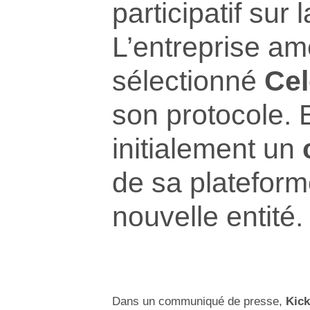
participatif sur 
L’entreprise am
sélectionné
Ce
son protocole. 
initialement un
de sa plateform
nouvelle entité.
Dans un communiqué de presse,
Kick