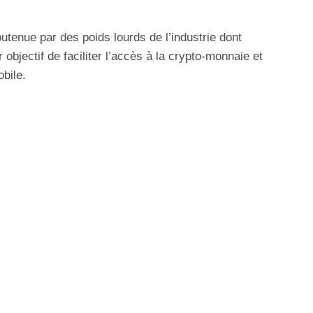
tenue par des poids lourds de l’industrie dont
 objectif de faciliter l’accès à la crypto-monnaie et
bile.