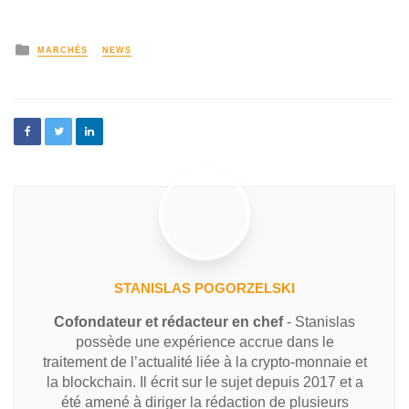
MARCHÉS
NEWS
STANISLAS POGORZELSKI
Cofondateur et rédacteur en chef
- Stanislas
possède une expérience accrue dans le
traitement de l’actualité liée à la crypto-monnaie et
la blockchain. Il écrit sur le sujet depuis 2017 et a
été amené à diriger la rédaction de plusieurs