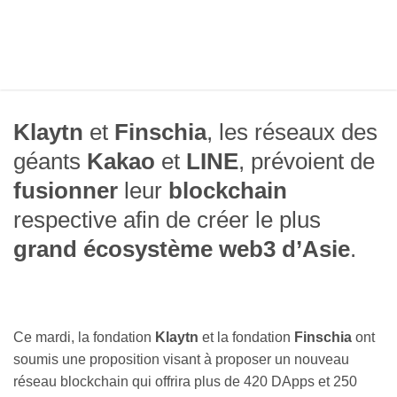
Klaytn
et
Finschia
, les réseaux des
géants
Kakao
et
LINE
, prévoient de
fusionner
leur
blockchain
respective afin de créer le plus
grand
écosystème web3 d’Asie
.
Ce mardi, la fondation
Klaytn
et la fondation
Finschia
ont
soumis une proposition visant à proposer un nouveau
réseau blockchain qui offrira plus de 420 DApps et 250