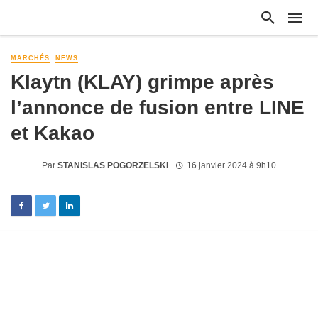
MARCHÉS
NEWS
Klaytn (KLAY) grimpe après
l’annonce de fusion entre LINE
et Kakao
Par
STANISLAS POGORZELSKI
16 janvier 2024 à 9h10