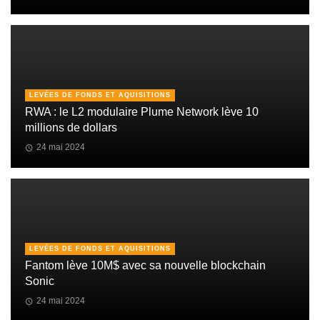
LEVÉES DE FONDS ET AQUISITIONS
RWA : le L2 modulaire Plume Network lève 10
millions de dollars
24 mai 2024
LEVÉES DE FONDS ET AQUISITIONS
Fantom lève 10M$ avec sa nouvelle blockchain
Sonic
24 mai 2024