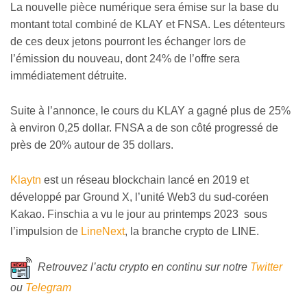
La nouvelle pièce numérique sera émise sur la base du
montant total combiné de KLAY et FNSA. Les détenteurs
de ces deux jetons pourront les échanger lors de
l’émission du nouveau, dont 24% de l’offre sera
immédiatement détruite.
Suite à l’annonce, le cours du KLAY a gagné plus de 25%
à environ 0,25 dollar. FNSA a de son côté progressé de
près de 20% autour de 35 dollars.
Klaytn
est un réseau blockchain lancé en 2019 et
développé par Ground X, l’unité Web3 du sud-coréen
Kakao. Finschia a vu le jour au printemps 2023 sous
l’impulsion de
LineNext
, la branche crypto de LINE.
Retrouvez l’actu crypto en continu sur notre
Twitter
ou
Telegram