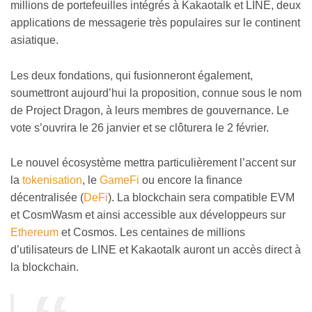
millions de portefeuilles intégrés à Kakaotalk et LINE, deux
applications de messagerie très populaires sur le continent
asiatique.
Les deux fondations, qui fusionneront également,
soumettront aujourd’hui la proposition, connue sous le nom
de Project Dragon, à leurs membres de gouvernance. Le
vote s’ouvrira le 26 janvier et se clôturera le 2 février.
Le nouvel écosystème mettra particulièrement l’accent sur
la
tokenisation
, le
GameFi
ou encore la finance
décentralisée (
DeFi
). La blockchain sera compatible EVM
et CosmWasm et ainsi accessible aux développeurs sur
Ethereum
et Cosmos. Les centaines de millions
d’utilisateurs de LINE et Kakaotalk auront un accès direct à
la blockchain.