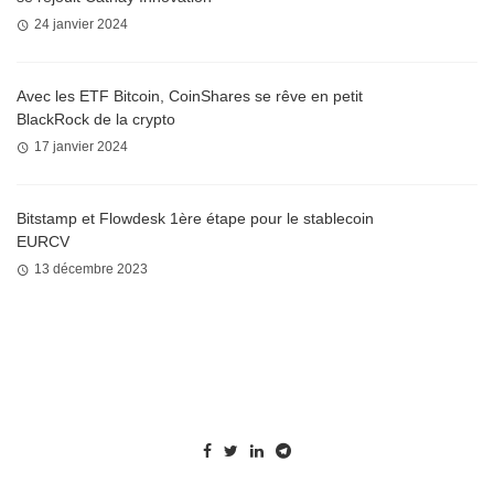
24 janvier 2024
Avec les ETF Bitcoin, CoinShares se rêve en petit
BlackRock de la crypto
17 janvier 2024
Bitstamp et Flowdesk 1ère étape pour le stablecoin
EURCV
13 décembre 2023