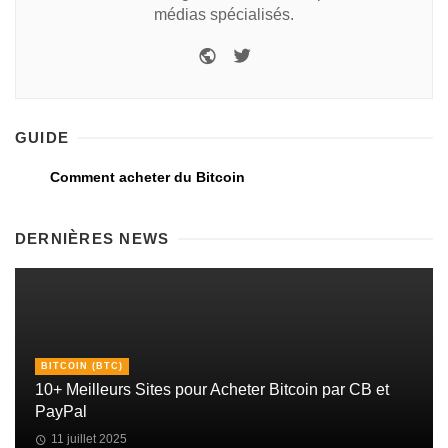
médias spécialisés.
GUIDE
Comment acheter du Bitcoin
DERNIÈRES NEWS
BITCOIN (BTC)
10+ Meilleurs Sites pour Acheter Bitcoin par CB et
PayPal
11 juillet 2025