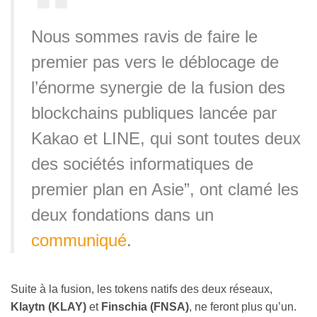
Nous sommes ravis de faire le
premier pas vers le déblocage de
l’énorme synergie de la fusion des
blockchains publiques lancée par
Kakao et LINE, qui sont toutes deux
des sociétés informatiques de
premier plan en Asie”, ont clamé les
deux fondations dans un
communiqué
.
Suite à la fusion, les tokens natifs des deux réseaux,
Klaytn (KLAY)
et
Finschia (FNSA)
, ne feront plus qu’un.