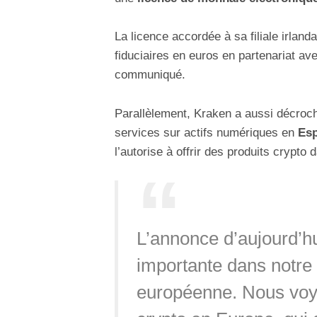
La licence accordée à sa filiale irlan
fiduciaires en euros en partenariat a
communiqué.
Parallèlement, Kraken a aussi décro
services sur actifs numériques en
Es
l’autorise à offrir des produits crypto 
L’annonce d’aujourd’h
importante dans notre 
européenne. Nous voyo