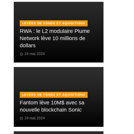
LEVÉES DE FONDS ET AQUISITIONS
RWA : le L2 modulaire Plume
Network lève 10 millions de
dollars
24 mai 2024
LEVÉES DE FONDS ET AQUISITIONS
Fantom lève 10M$ avec sa
nouvelle blockchain Sonic
24 mai 2024