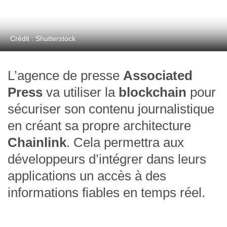
Crédit : Shutterstock
L’agence de presse
Associated
Press
va utiliser la
blockchain
pour
sécuriser son contenu journalistique
en créant sa propre architecture
Chainlink
. Cela permettra aux
développeurs d’intégrer dans leurs
applications un accès à des
informations fiables en temps réel.