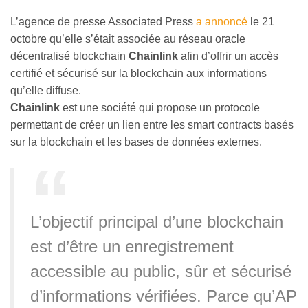
L’agence de presse Associated Press
a annoncé
le 21
octobre qu’elle s’était associée au réseau oracle
décentralisé blockchain
Chainlink
afin d’offrir un accès
certifié et sécurisé sur la blockchain aux informations
qu’elle diffuse.
Chainlink
est une société qui propose un protocole
permettant de créer un lien entre les smart contracts basés
sur la blockchain et les bases de données externes.
L’objectif principal d’une blockchain
est d’être un enregistrement
accessible au public, sûr et sécurisé
d’informations vérifiées. Parce qu’AP