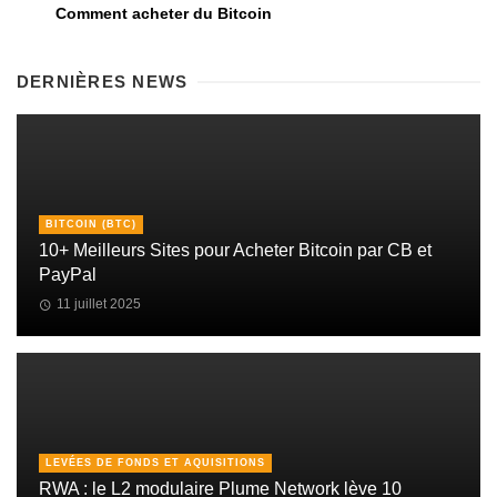
Comment acheter du Bitcoin
DERNIÈRES NEWS
BITCOIN (BTC)
10+ Meilleurs Sites pour Acheter Bitcoin par CB et
PayPal
11 juillet 2025
LEVÉES DE FONDS ET AQUISITIONS
RWA : le L2 modulaire Plume Network lève 10