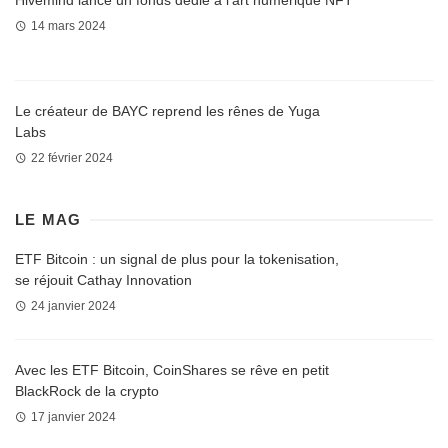
14 mars 2024
Le créateur de BAYC reprend les rênes de Yuga
Labs
22 février 2024
LE MAG
ETF Bitcoin : un signal de plus pour la tokenisation,
se réjouit Cathay Innovation
24 janvier 2024
Avec les ETF Bitcoin, CoinShares se rêve en petit
BlackRock de la crypto
17 janvier 2024