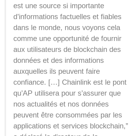
est une source si importante
d’informations factuelles et fiables
dans le monde, nous voyons cela
comme une opportunité de fournir
aux utilisateurs de blockchain des
données et des informations
auxquelles ils peuvent faire
confiance. […] Chainlink est le pont
qu’AP utilisera pour s’assurer que
nos actualités et nos données
peuvent être consommées par les
applications et services blockchain,”