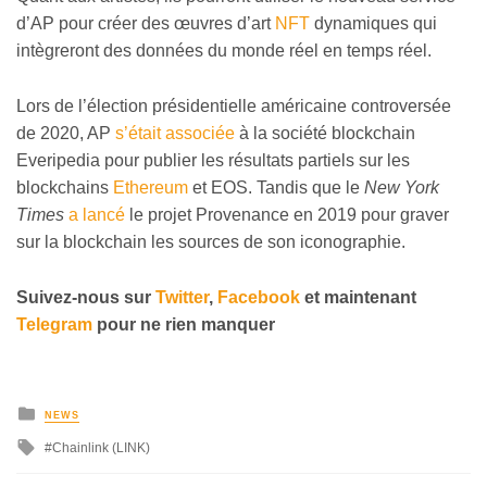
d’AP pour créer des œuvres d’art
NFT
dynamiques qui
intègreront des données du monde réel en temps réel.
Lors de l’élection présidentielle américaine controversée
de 2020, AP
s’était associée
à la société blockchain
Everipedia pour publier les résultats partiels sur les
blockchains
Ethereum
et EOS. Tandis que le
New York
Times
a lancé
le projet Provenance en 2019 pour graver
sur la blockchain les sources de son iconographie.
Suivez-nous sur
Twitter
,
Facebook
et maintenant
Telegram
pour ne rien manquer
NEWS
Chainlink (LINK)