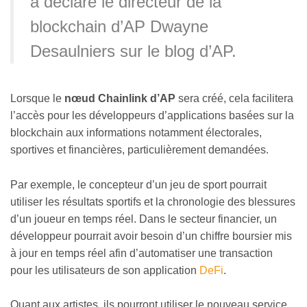
a déclaré le directeur de la
blockchain d’AP Dwayne
Desaulniers sur le blog d’AP.
Lorsque le
nœud Chainlink d’AP
sera créé, cela facilitera
l’accès pour les développeurs d’applications basées sur la
blockchain aux informations notamment électorales,
sportives et financières, particulièrement demandées.
Par exemple, le concepteur d’un jeu de sport pourrait
utiliser les résultats sportifs et la chronologie des blessures
d’un joueur en temps réel. Dans le secteur financier, un
développeur pourrait avoir besoin d’un chiffre boursier mis
à jour en temps réel afin d’automatiser une transaction
pour les utilisateurs de son application
DeFi
.
Quant aux artistes, ils pourront utiliser le nouveau service