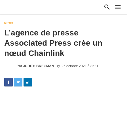
NEWS
L’agence de presse
Associated Press crée un
nœud Chainlink
Par
JUDITH BREGMAN
25 octobre 2021 à 8h21