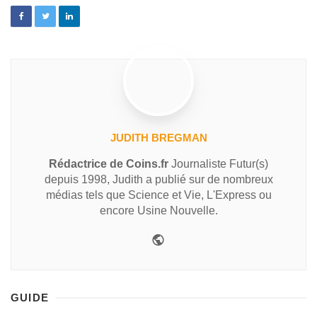
JUDITH BREGMAN
Rédactrice de Coins.fr
Journaliste Futur(s)
depuis 1998, Judith a publié sur de nombreux
médias tels que Science et Vie, L'Express ou
encore Usine Nouvelle.
GUIDE