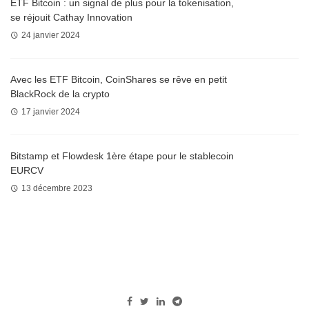
ETF Bitcoin : un signal de plus pour la tokenisation,
se réjouit Cathay Innovation
24 janvier 2024
Avec les ETF Bitcoin, CoinShares se rêve en petit
BlackRock de la crypto
17 janvier 2024
Bitstamp et Flowdesk 1ère étape pour le stablecoin
EURCV
13 décembre 2023