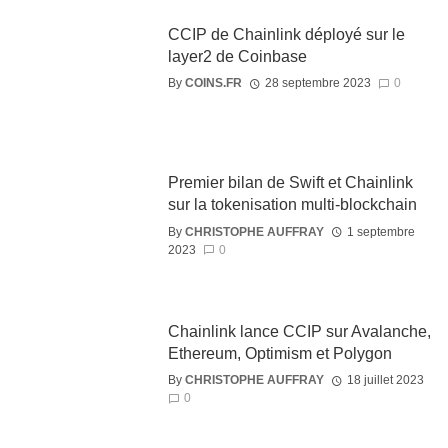
CCIP de Chainlink déployé sur le
layer2 de Coinbase
By
COINS.FR
28 septembre 2023
0
Premier bilan de Swift et Chainlink
sur la tokenisation multi-blockchain
By
CHRISTOPHE AUFFRAY
1 septembre
2023
0
Chainlink lance CCIP sur Avalanche,
Ethereum, Optimism et Polygon
By
CHRISTOPHE AUFFRAY
18 juillet 2023
0