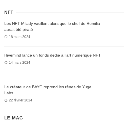
NFT
Les NFT Milady vacillent alors que le chef de Remilia
aurait été piraté
18 mars 2024
Hivemind lance un fonds dédié à l’art numérique NFT
14 mars 2024
Le créateur de BAYC reprend les rênes de Yuga
Labs
22 février 2024
LE MAG