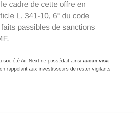
le cadre de cette offre en
ticle L. 341-10, 6° du code
 faits passibles de sanctions
MF.
la société Air Next ne possédait ainsi
aucun visa
 en rappelant aux investisseurs de rester vigilants