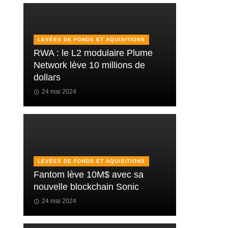
LEVÉES DE FONDS ET AQUISITIONS
RWA : le L2 modulaire Plume
Network lève 10 millions de
dollars
24 mai 2024
LEVÉES DE FONDS ET AQUISITIONS
Fantom lève 10M$ avec sa
nouvelle blockchain Sonic
24 mai 2024