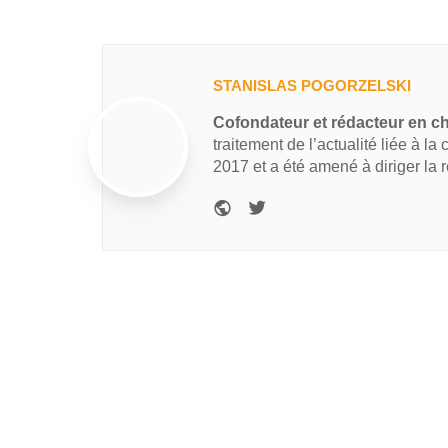
STANISLAS POGORZELSKI
Cofondateur et rédacteur en c
traitement de l’actualité liée à la
2017 et a été amené à diriger la 