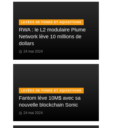
LEVÉES DE FONDS ET AQUISITIONS
RWA : le L2 modulaire Plume
Network lève 10 millions de
dollars
24 mai 2024
LEVÉES DE FONDS ET AQUISITIONS
Fantom lève 10M$ avec sa
nouvelle blockchain Sonic
24 mai 2024