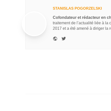
STANISLAS POGORZELSKI
Cofondateur et rédacteur en c
traitement de l’actualité liée à la
2017 et a été amené à diriger la 