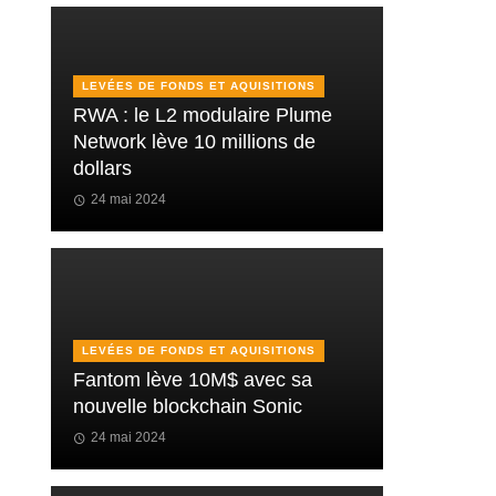
LEVÉES DE FONDS ET AQUISITIONS
RWA : le L2 modulaire Plume
Network lève 10 millions de
dollars
24 mai 2024
LEVÉES DE FONDS ET AQUISITIONS
Fantom lève 10M$ avec sa
nouvelle blockchain Sonic
24 mai 2024