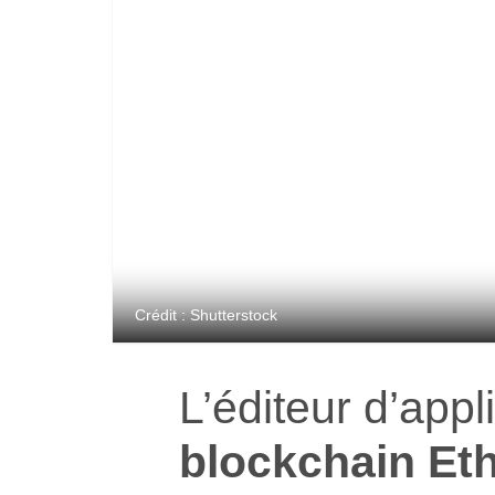
Crédit : Shutterstock
L’éditeur d’appl
blockchain Et