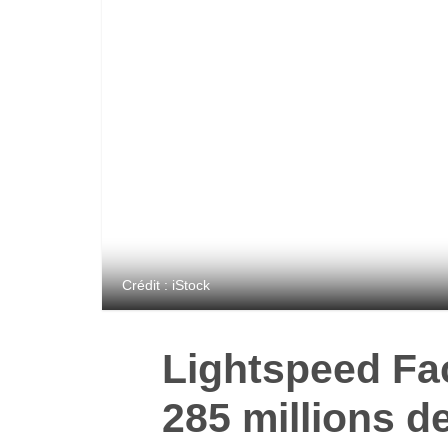
Crédit : iStock
Lightspeed Fa
285 millions de