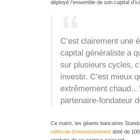
déployé l’ensemble de son capital d’ici
C’est clairement une 
capital généraliste a q
sur plusieurs cycles, 
investir. C’est mieux 
extrêmement chaud…
partenaire-fondateur d
Ce matin, les géants bancaires Stand
véhicule d’investissement
doté de 100 