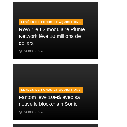
LEVÉES DE FONDS ET AQUISITIONS
RWA : le L2 modulaire Plume
Network lève 10 millions de
dollars
24 mai 2024
LEVÉES DE FONDS ET AQUISITIONS
Fantom lève 10M$ avec sa
nouvelle blockchain Sonic
24 mai 2024