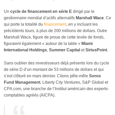
Un
cycle de financement en série E
dirigé par le
gestionnaire mondial d’actifs alternatifs
Marshall Wace
. Ce
qui porte la totalité du
financement
, en y incluant les
précédents tours, à plus de 200 millions de dollars. Outre
Marshall Wace, figure de proue de cette levée de fonds,
figuraient également « autour de la table »
Miami
International Holdings
,
Summer Capital
et
SiriusPoint
.
Sans oublier des investisseurs déjà présents lors du cycle
de série D d’un montant de 53 millions de dollars et qui
s’est clôturé en mars dernier. Citons pêle-mêle
Soros
Fund Management
, Liberty City Ventures, S&P Global et
CPA.com, une branche de l’Institut américain des experts-
comptables agréés (AICPA).