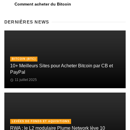
Comment acheter du Bitcoin
DERNIÈRES NEWS
BITCOIN (BTC)
10+ Meilleurs Sites pour Acheter Bitcoin par CB et
PayPal
11 juillet 2025
LEVÉES DE FONDS ET AQUISITIONS
RWA : le L2 modulaire Plume Network lève 10