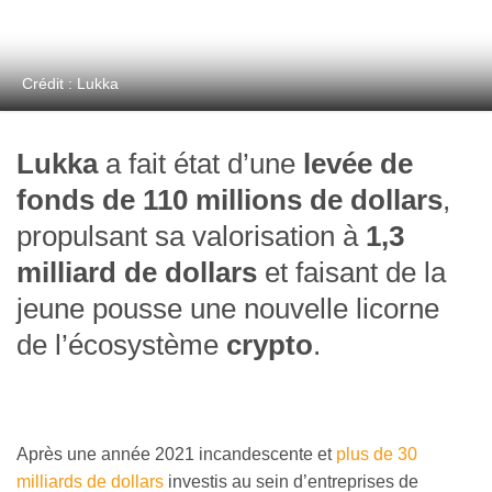
Crédit : Lukka
Lukka
a fait état d’une
levée de
fonds de 110 millions de dollars
,
propulsant sa valorisation à
1,3
milliard de dollars
et faisant de la
jeune pousse une nouvelle licorne
de l’écosystème
crypto
.
Après une année 2021 incandescente et
plus de 30
milliards de dollars
investis au sein d’entreprises de