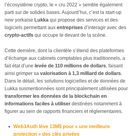
l’écosystème crypto, le « cru 2022 » semble également
parti sur de solides bases. Aujourd’hui, c’est la start-up
new yorkaise
Lukka
qui propose des services et des
logiciels permettant aux
entreprises
d’interagir avec des
crypto-actifs
qui occupe le devant de la scène.
Cette dernière, dont la clientèle s’étend des plateformes
d’échange aux cabinets comptables plus traditionnels, a
fait état d’une
levée de 110 millions de dollars
, faisant
ainsi grimper sa
valorisation à 1,3 milliard de dollars
.
Dans le détail, les solutions logicielles et de données de
Lukka susmentionnées sont principalement utilisées pour
transformer les données de la blockchain en
informations faciles à utiliser
destinées notamment à
figurer au sein de rapports financiers et réglementaires.
Web3Auth lève 13M$ pour « une meilleure
protection » des clés privées