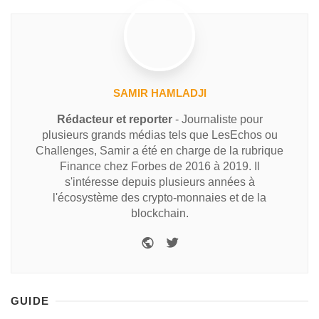
SAMIR HAMLADJI
Rédacteur et reporter
- Journaliste pour
plusieurs grands médias tels que LesEchos ou
Challenges, Samir a été en charge de la rubrique
Finance chez Forbes de 2016 à 2019. Il
s'intéresse depuis plusieurs années à
l'écosystème des crypto-monnaies et de la
blockchain.
GUIDE