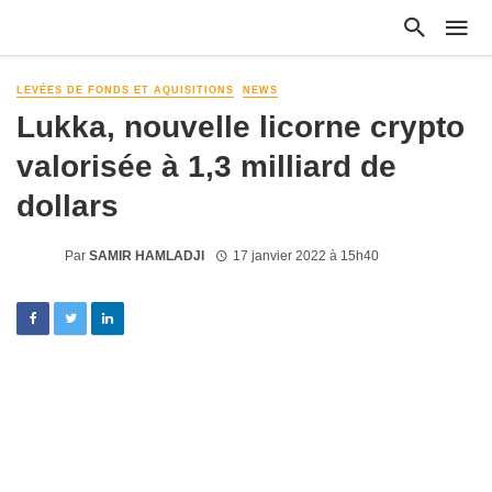
LEVÉES DE FONDS ET AQUISITIONS
NEWS
Lukka, nouvelle licorne crypto
valorisée à 1,3 milliard de
dollars
Par
SAMIR HAMLADJI
17 janvier 2022 à 15h40