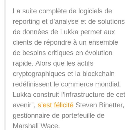
La suite complète de logiciels de
reporting et d’analyse et de solutions
de données de Lukka permet aux
clients de répondre à un ensemble
de besoins critiques en évolution
rapide. Alors que les actifs
cryptographiques et la blockchain
redéfinissent le commerce mondial,
Lukka construit l’infrastructure de cet
avenir”,
s’est félicité
Steven Binetter,
gestionnaire de portefeuille de
Marshall Wace.