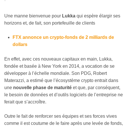
Une manne bienvenue pour
Lukka
qui espère élargir ses
horizons et, de fait, son portefeuille de clients
FTX annonce un crypto-fonds de 2 milliards de
dollars
En effet, avec ces nouveaux capitaux en main, Lukka,
fondée et basée à New York en 2014, a vocation de se
développer à l’échelle mondiale. Son PDG, Robert
Materazzi, a estimé que l’écosystème crypto entrait dans
une
nouvelle phase de maturité
et que, par conséquent,
le besoin de données et d’outils logiciels de l’entreprise ne
ferait que s’accroître.
Outre le fait de renforcer ses équipes et ses forces vives
comme il est coutume de le faire après une levée de fonds,