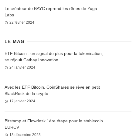
Le créateur de BAYC reprend les rênes de Yuga
Labs
22 février 2024
LE MAG
ETF Bitcoin : un signal de plus pour la tokenisation,
se réjouit Cathay Innovation
24 janvier 2024
Avec les ETF Bitcoin, CoinShares se rêve en petit
BlackRock de la crypto
17 janvier 2024
Bitstamp et Flowdesk 1ère étape pour le stablecoin
EURCV
13 décembre 2023