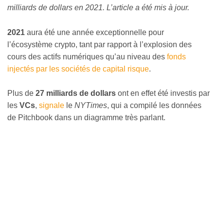
milliards de dollars en 2021. L’article a été mis à jour.
2021
aura été une année exceptionnelle pour
l’écosystème crypto, tant par rapport à l’explosion des
cours des actifs numériques qu’au niveau des
fonds
injectés par les sociétés de capital risque
.
Plus de
27 milliards de dollars
ont en effet été investis par
les
VCs
,
signale
le
NYTimes
, qui a compilé les données
de Pitchbook dans un diagramme très parlant.