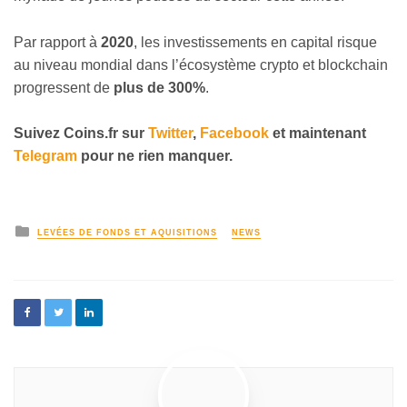
Par rapport à
2020
, les investissements en capital risque
au niveau mondial dans l’écosystème crypto et blockchain
progressent de
plus de 300%
.
Suivez Coins.fr sur
Twitter
,
Facebook
et maintenant
Telegram
pour ne rien manquer.
LEVÉES DE FONDS ET AQUISITIONS
NEWS