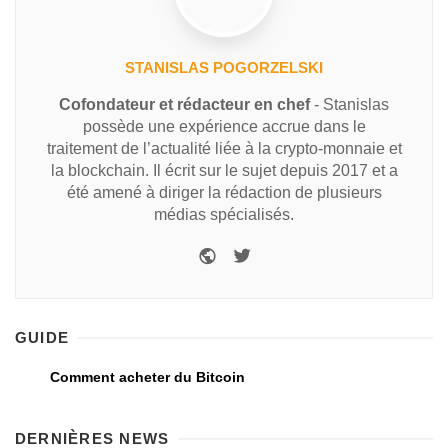
STANISLAS POGORZELSKI
Cofondateur et rédacteur en chef
- Stanislas
possède une expérience accrue dans le
traitement de l’actualité liée à la crypto-monnaie et
la blockchain. Il écrit sur le sujet depuis 2017 et a
été amené à diriger la rédaction de plusieurs
médias spécialisés.
GUIDE
Comment acheter du Bitcoin
DERNIÈRES NEWS