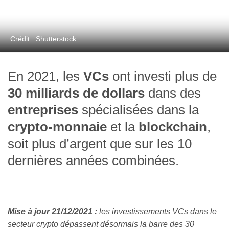
Crédit : Shutterstock
En 2021, les
VCs
ont investi plus de
30 milliards de dollars
dans des
entreprises
spécialisées dans la
crypto-monnaie
et la
blockchain
,
soit plus d’argent que sur les 10
dernières années combinées.
Mise à jour 21/12/2021 :
les investissements VCs dans le
secteur crypto dépassent désormais la barre des 30