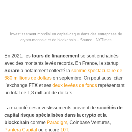
Investissement mondial en capital-risque dans des entreprises de
crypto-monnaie et de blockchain – Source : NYTimes
En 2021, les
tours de financement
se sont enchainés
avec des montants levés records. En France, la startup
Sorare
a notamment collecté la
somme spectaculaire de
680 millions de dollars
en septembre. On peut aussi citer
l’exchange
FTX
et ses
deux levées de fonds
représentant
un total de 1,3 milliard de dollars.
La majorité des investissements provient de
sociétés de
capital risque spécialisées dans la crypto et la
blockchain
comme
Paradigm
, Coinbase Ventures,
Pantera Capital
ou encore
10T
.