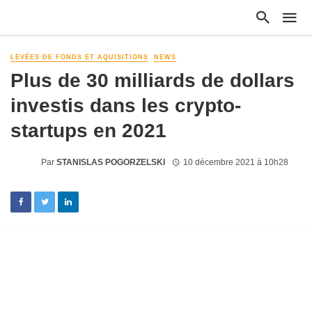
LEVÉES DE FONDS ET AQUISITIONS
NEWS
Plus de 30 milliards de dollars
investis dans les crypto-
startups en 2021
Par
STANISLAS POGORZELSKI
10 décembre 2021 à 10h28