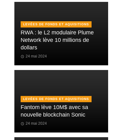
LEVÉES DE FONDS ET AQUISITIONS
RWA : le L2 modulaire Plume
Network lève 10 millions de
dollars
24 mai 2024
LEVÉES DE FONDS ET AQUISITIONS
Fantom lève 10M$ avec sa
nouvelle blockchain Sonic
24 mai 2024