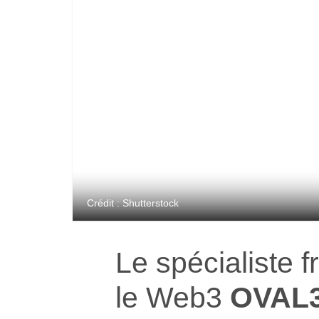
Crédit : Shutterstock
Le spécialiste 
le Web3
OVAL