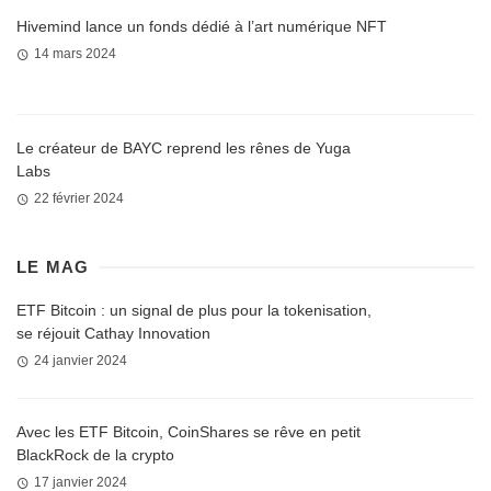
Hivemind lance un fonds dédié à l’art numérique NFT
14 mars 2024
Le créateur de BAYC reprend les rênes de Yuga
Labs
22 février 2024
LE MAG
ETF Bitcoin : un signal de plus pour la tokenisation,
se réjouit Cathay Innovation
24 janvier 2024
Avec les ETF Bitcoin, CoinShares se rêve en petit
BlackRock de la crypto
17 janvier 2024