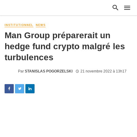
INSTITUTIONNEL
NEWS
Man Group préparerait un
hedge fund crypto malgré les
turbulences
Par
STANISLAS POGORZELSKI
21 novembre 2022 à 13h17