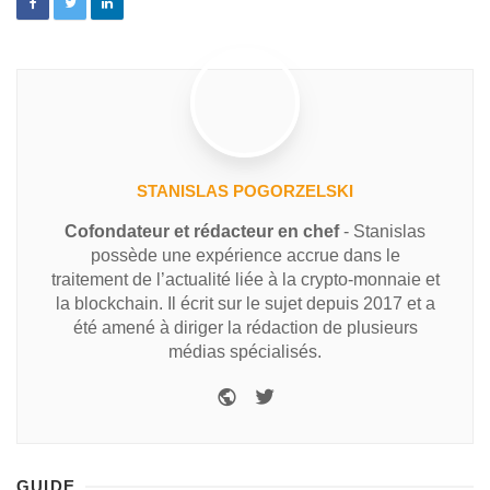
STANISLAS POGORZELSKI
Cofondateur et rédacteur en chef
- Stanislas
possède une expérience accrue dans le
traitement de l’actualité liée à la crypto-monnaie et
la blockchain. Il écrit sur le sujet depuis 2017 et a
été amené à diriger la rédaction de plusieurs
médias spécialisés.
GUIDE