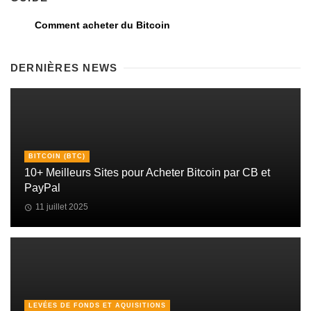
Comment acheter du Bitcoin
DERNIÈRES NEWS
BITCOIN (BTC)
10+ Meilleurs Sites pour Acheter Bitcoin par CB et
PayPal
11 juillet 2025
LEVÉES DE FONDS ET AQUISITIONS