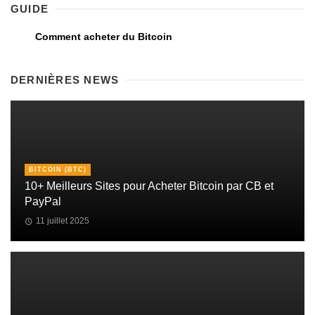
GUIDE
Comment acheter du Bitcoin
DERNIÈRES NEWS
BITCOIN (BTC)
10+ Meilleurs Sites pour Acheter Bitcoin par CB et
PayPal
11 juillet 2025