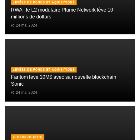
LEVÉES DE FONDS ET AQUISITIONS
RWA : le L2 modulaire Plume Network lève 10
millions de dollars
24 mai 2024
LEVÉES DE FONDS ET AQUISITIONS
Fantom lève 10M$ avec sa nouvelle blockchain
Sonic
24 mai 2024
ETHEREUM (ETH)