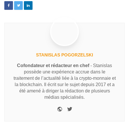
STANISLAS POGORZELSKI
Cofondateur et rédacteur en chef
- Stanislas
possède une expérience accrue dans le
traitement de l’actualité liée à la crypto-monnaie et
la blockchain. Il écrit sur le sujet depuis 2017 et a
été amené à diriger la rédaction de plusieurs
médias spécialisés.