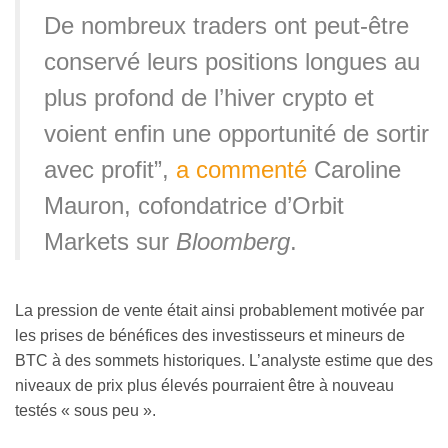
De nombreux traders ont peut-être
conservé leurs positions longues au
plus profond de l’hiver crypto et
voient enfin une opportunité de sortir
avec profit”,
a commenté
Caroline
Mauron, cofondatrice d’Orbit
Markets sur
Bloomberg
.
La pression de vente était ainsi probablement motivée par
les prises de bénéfices des investisseurs et mineurs de
BTC à des sommets historiques. L’analyste estime que des
niveaux de prix plus élevés pourraient être à nouveau
testés « sous peu ».