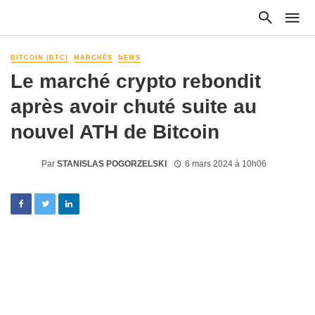
BITCOIN (BTC)
MARCHÉS
NEWS
Le marché crypto rebondit
après avoir chuté suite au
nouvel ATH de Bitcoin
Par
STANISLAS POGORZELSKI
6 mars 2024 à 10h06