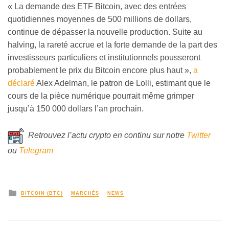
« La demande des ETF Bitcoin, avec des entrées
quotidiennes moyennes de 500 millions de dollars,
continue de dépasser la nouvelle production. Suite au
halving, la rareté accrue et la forte demande de la part des
investisseurs particuliers et institutionnels pousseront
probablement le prix du Bitcoin encore plus haut »,
a
déclaré
Alex Adelman, le patron de Lolli, estimant que le
cours de la pièce numérique pourrait même grimper
jusqu’à 150 000 dollars l’an prochain.
Retrouvez l’actu crypto en continu sur notre
Twitter
ou
Telegram
BITCOIN (BTC)
MARCHÉS
NEWS