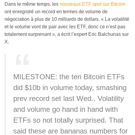
Dans le même temps, les
nouveaux ETF spot sur Bitcoin
ont enregistré un record en termes de volume de
négociation à plus de 10 milliards de dollars. « La volatilité
et le volume vont de pair avec les ETF, donc ce n’est pas
totalement surprenant », a écrit l’expert Eric Balchunas sur
X.
MILESTONE: the ten Bitcoin ETFs
did $10b in volume today, smashing
prev record set last Wed.. Volatility
and volume go hand in hand with
ETFs so not totally surprised. That
said these are bananas numbers for