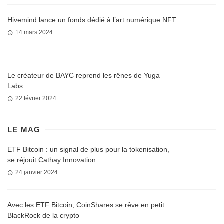
Hivemind lance un fonds dédié à l’art numérique NFT
14 mars 2024
Le créateur de BAYC reprend les rênes de Yuga
Labs
22 février 2024
LE MAG
ETF Bitcoin : un signal de plus pour la tokenisation,
se réjouit Cathay Innovation
24 janvier 2024
Avec les ETF Bitcoin, CoinShares se rêve en petit
BlackRock de la crypto