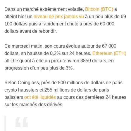
Dans un marché extrêmement volatile,
Bitcoin (BTC)
a
atteint hier un
niveau de prix jamais vu
à un peu plus de 69
100 dollars puis a rapidement chuté à près de 60 000
dollars avant de rebondir.
Ce mercredi matin, son cours évolue autour de 67 000
dollars, en hausse de 0,2% sur 24 heures.
Ethereum (ETH)
affiche quant à elle un prix d’environ 3850 dollars, en
progression d’un peu plus de 3%.
Selon Coinglass, près de 800 millions de dollars de paris
crypto haussiers et 255 millions de dollars de paris
baissiers
ont été liquidés
au cours des dernières 24 heures
sur les marchés des dérivés.