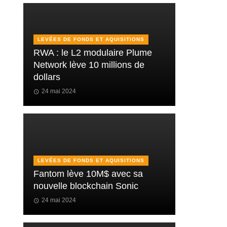
LEVÉES DE FONDS ET AQUISITIONS
RWA : le L2 modulaire Plume
Network lève 10 millions de
dollars
24 mai 2024
LEVÉES DE FONDS ET AQUISITIONS
Fantom lève 10M$ avec sa
nouvelle blockchain Sonic
24 mai 2024