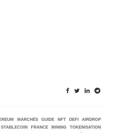
EREUM
MARCHÉS
GUIDE
NFT
DEFI
AIRDROP
STABLECOIN
FRANCE
MINING
TOKENISATION