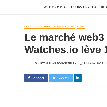
ACTU CRYPTO
COURS CRYPTO
BIT
LEVÉES DE FONDS ET AQUISITIONS
NEWS
Le marché web3 
Watches.io lève 
Par
STANISLAS POGORZELSKI
14 février 2024 à
Partager
Tweeter