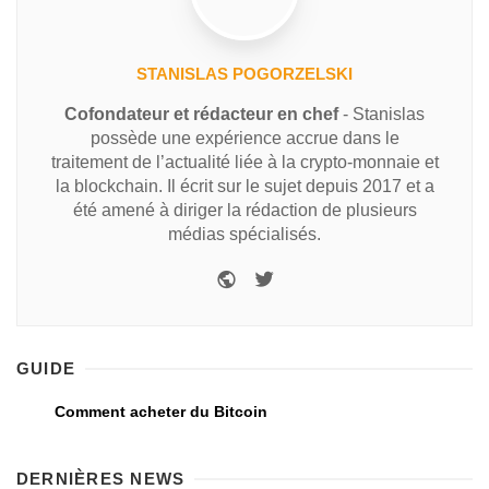
STANISLAS POGORZELSKI
Cofondateur et rédacteur en chef
- Stanislas
possède une expérience accrue dans le
traitement de l’actualité liée à la crypto-monnaie et
la blockchain. Il écrit sur le sujet depuis 2017 et a
été amené à diriger la rédaction de plusieurs
médias spécialisés.
GUIDE
Comment acheter du Bitcoin
DERNIÈRES NEWS