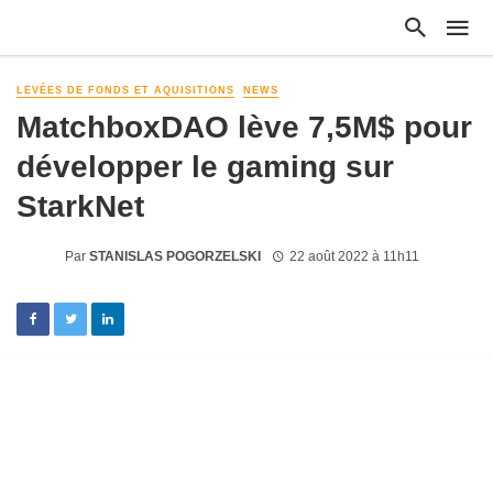
LEVÉES DE FONDS ET AQUISITIONS
NEWS
MatchboxDAO lève 7,5M$ pour
développer le gaming sur
StarkNet
Par
STANISLAS POGORZELSKI
22 août 2022 à 11h11