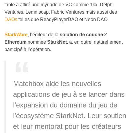
table a attiré une myriade de VC comme 1kx, Delphi
Ventures, Lemniscap, Fabric Ventures mais aussi des
DAOs
telles que ReadyPlayerDAO et Neon DAO.
StarkWare
, l’éditeur de la
solution de couche 2
Ethereum
nommée
StarkNet
, a, en outre, naturellement
participé à l’opération.
Matchbox aide les nouvelles
applications de jeu à se lancer dans
l’expansion du domaine du jeu de
l’écosystème StarkNet. Leur soutien
et leur mentorat pour les créateurs