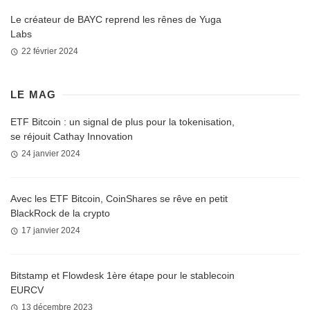
Le créateur de BAYC reprend les rênes de Yuga
Labs
22 février 2024
LE MAG
ETF Bitcoin : un signal de plus pour la tokenisation,
se réjouit Cathay Innovation
24 janvier 2024
Avec les ETF Bitcoin, CoinShares se rêve en petit
BlackRock de la crypto
17 janvier 2024
Bitstamp et Flowdesk 1ère étape pour le stablecoin
EURCV
13 décembre 2023