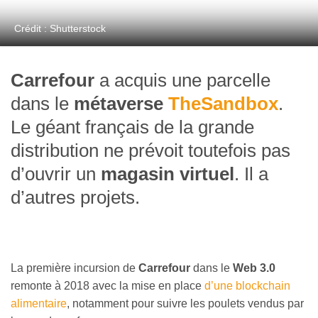
Crédit : Shutterstock
Carrefour
a acquis une parcelle
dans le
métaverse
TheSandbox
.
Le géant français de la grande
distribution ne prévoit toutefois pas
d’ouvrir un
magasin virtuel
. Il a
d’autres projets.
La première incursion de
Carrefour
dans le
Web 3.0
remonte à 2018 avec la mise en place
d’une blockchain
alimentaire
, notamment pour suivre les poulets vendus par