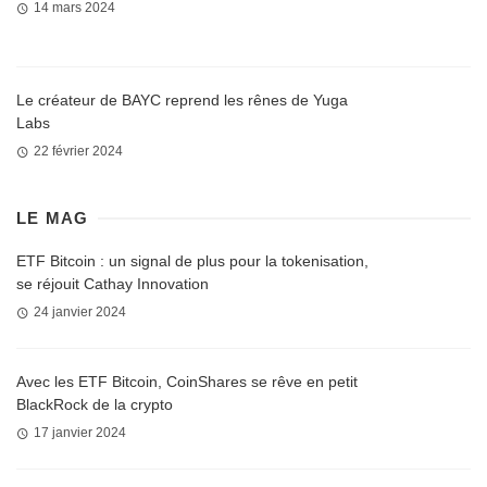
14 mars 2024
Le créateur de BAYC reprend les rênes de Yuga
Labs
22 février 2024
LE MAG
ETF Bitcoin : un signal de plus pour la tokenisation,
se réjouit Cathay Innovation
24 janvier 2024
Avec les ETF Bitcoin, CoinShares se rêve en petit
BlackRock de la crypto
17 janvier 2024