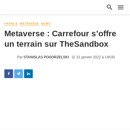
FRANCE
MÉTAVERSE
NEWS
Metaverse : Carrefour s’offre
un terrain sur TheSandbox
Par
STANISLAS POGORZELSKI
31 janvier 2022 à 14h30