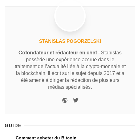
STANISLAS POGORZELSKI
Cofondateur et rédacteur en chef
- Stanislas
possède une expérience accrue dans le
traitement de l’actualité liée à la crypto-monnaie et
la blockchain. Il écrit sur le sujet depuis 2017 et a
été amené à diriger la rédaction de plusieurs
médias spécialisés.
GUIDE
Comment acheter du Bitcoin