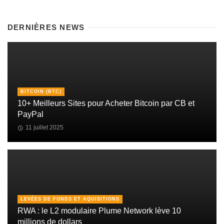
DERNIÈRES NEWS
BITCOIN (BTC)
10+ Meilleurs Sites pour Acheter Bitcoin par CB et
PayPal
11 juillet 2025
LEVÉES DE FONDS ET AQUISITIONS
RWA : le L2 modulaire Plume Network lève 10
millions de dollars