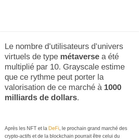
Le nombre d’utilisateurs d’univers
virtuels de type
métaverse
a été
multiplié par 10. Grayscale estime
que ce rythme peut porter la
valorisation de ce marché à
1000
milliards de dollars
.
Après les NFT et la
DeFi
, le prochain grand marché des
crypto-actifs et de la blockchain pourrait être celui du