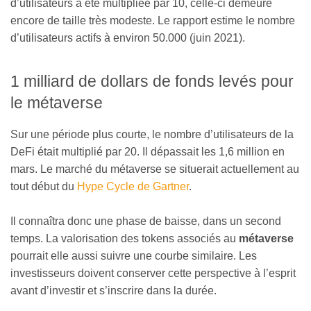
d’utilisateurs a été multipliée par 10, celle-ci demeure
encore de taille très modeste. Le rapport estime le nombre
d’utilisateurs actifs à environ 50.000 (juin 2021).
1 milliard de dollars de fonds levés pour
le métaverse
Sur une période plus courte, le nombre d’utilisateurs de la
DeFi était multiplié par 20. Il dépassait les 1,6 million en
mars. Le marché du métaverse se situerait actuellement au
tout début du
Hype Cycle de Gartner
.
Il connaîtra donc une phase de baisse, dans un second
temps. La valorisation des tokens associés au
métaverse
pourrait elle aussi suivre une courbe similaire. Les
investisseurs doivent conserver cette perspective à l’esprit
avant d’investir et s’inscrire dans la durée.