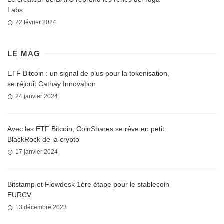
Labs
22 février 2024
LE MAG
ETF Bitcoin : un signal de plus pour la tokenisation,
se réjouit Cathay Innovation
24 janvier 2024
Avec les ETF Bitcoin, CoinShares se rêve en petit
BlackRock de la crypto
17 janvier 2024
Bitstamp et Flowdesk 1ère étape pour le stablecoin
EURCV
13 décembre 2023