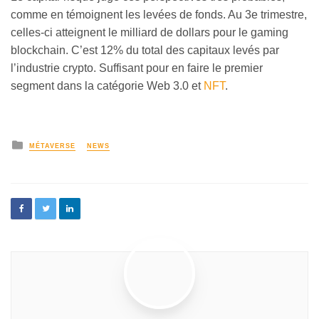
comme en témoignent les levées de fonds. Au 3e trimestre,
celles-ci atteignent le milliard de dollars pour le gaming
blockchain. C’est 12% du total des capitaux levés par
l’industrie crypto. Suffisant pour en faire le premier
segment dans la catégorie Web 3.0 et
NFT
.
MÉTAVERSE
NEWS