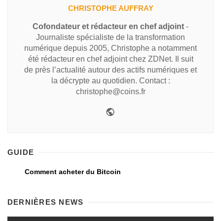
CHRISTOPHE AUFFRAY
Cofondateur et rédacteur en chef adjoint
-
Journaliste spécialiste de la transformation
numérique depuis 2005, Christophe a notamment
été rédacteur en chef adjoint chez ZDNet. Il suit
de près l’actualité autour des actifs numériques et
la décrypte au quotidien. Contact :
christophe@coins.fr
GUIDE
Comment acheter du Bitcoin
DERNIÈRES NEWS