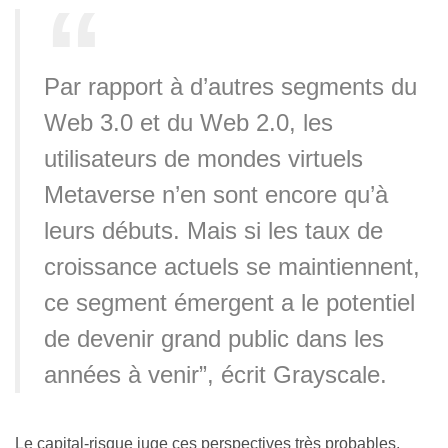
Par rapport à d’autres segments du
Web 3.0 et du Web 2.0, les
utilisateurs de mondes virtuels
Metaverse n’en sont encore qu’à
leurs débuts. Mais si les taux de
croissance actuels se maintiennent,
ce segment émergent a le potentiel
de devenir grand public dans les
années à venir”, écrit Grayscale.
Le capital-risque juge ces perspectives très probables,