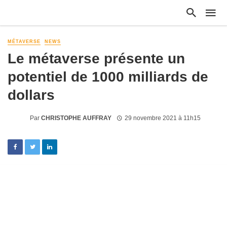
MÉTAVERSE
NEWS
Le métaverse présente un
potentiel de 1000 milliards de
dollars
Par
CHRISTOPHE AUFFRAY
29 novembre 2021 à 11h15