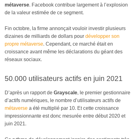
métaverse
. Facebook contribue largement à l’explosion
de la valeur estimée de ce segment.
Fin octobre, la firme annonçait vouloir investir plusieurs
dizaines de milliards de dollars pour
développer son
propre métaverse
. Cependant, ce marché était en
croissance avant même les déclarations du géant des
réseaux sociaux.
50.000 utilisateurs actifs en juin 2021
D’après un rapport de
Grayscale
, le premier gestionnaire
d’actifs numériques, le nombre d’utilisateurs actifs de
métaverse
a été multiplié par 10. Et cette croissance
impressionnante est donc mesurée entre début 2020 et
juin 2021.