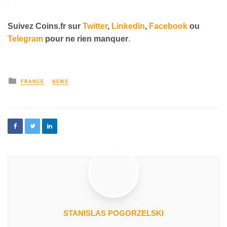
Suivez
Coins
.
fr
sur
Twitter
,
Linkedin
,
Facebook
ou
Telegram
pour ne rien manquer
.
FRANCE
NEWS
STANISLAS POGORZELSKI