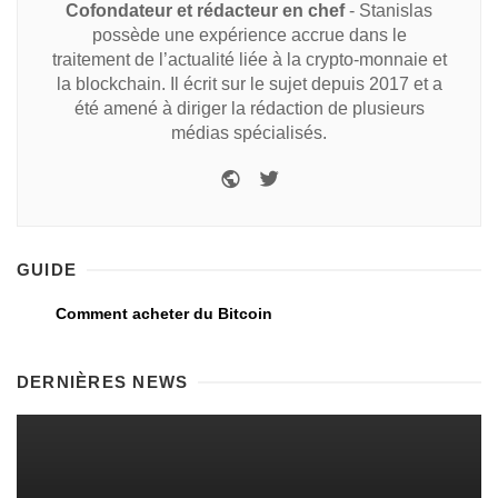
Cofondateur et rédacteur en chef
- Stanislas
possède une expérience accrue dans le
traitement de l’actualité liée à la crypto-monnaie et
la blockchain. Il écrit sur le sujet depuis 2017 et a
été amené à diriger la rédaction de plusieurs
médias spécialisés.
GUIDE
Comment acheter du Bitcoin
DERNIÈRES NEWS