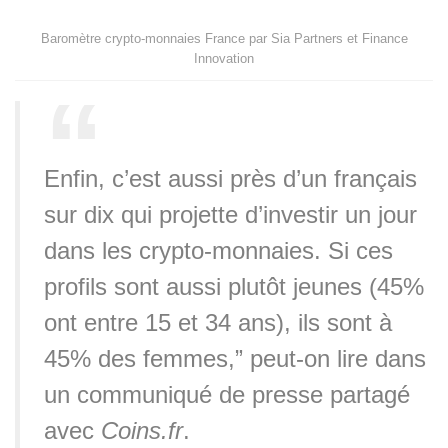
Baromètre crypto-monnaies France par Sia Partners et Finance
Innovation
Enfin, c’est aussi près d’un français
sur dix qui projette d’investir un jour
dans les crypto-monnaies. Si ces
profils sont aussi plutôt jeunes (45%
ont entre 15 et 34 ans), ils sont à
45% des femmes,” peut-on lire dans
un communiqué de presse partagé
avec
Coins.fr
.