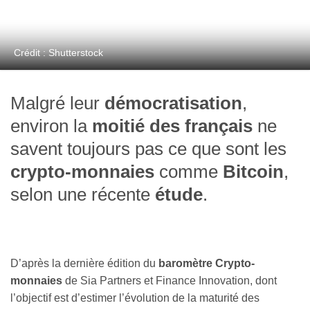
Crédit : Shutterstock
Malgré leur
démocratisation
,
environ la
moitié des français
ne
savent toujours pas ce que sont les
crypto-monnaies
comme
Bitcoin
,
selon une récente
étude
.
D’après la dernière édition du
baromètre Crypto-
monnaies
de Sia Partners et Finance Innovation, dont
l’objectif est d’estimer l’évolution de la maturité des