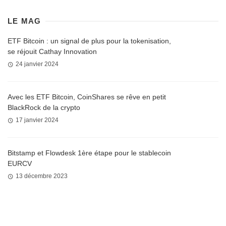
LE MAG
ETF Bitcoin : un signal de plus pour la tokenisation,
se réjouit Cathay Innovation
24 janvier 2024
Avec les ETF Bitcoin, CoinShares se rêve en petit
BlackRock de la crypto
17 janvier 2024
Bitstamp et Flowdesk 1ère étape pour le stablecoin
EURCV
13 décembre 2023