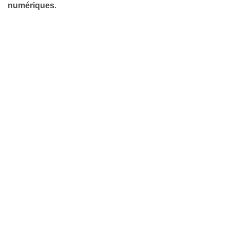
numériques
.