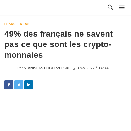
FRANCE
NEWS
49% des français ne savent
pas ce que sont les crypto-
monnaies
Par
STANISLAS POGORZELSKI
3 mai 2022 à 14h44