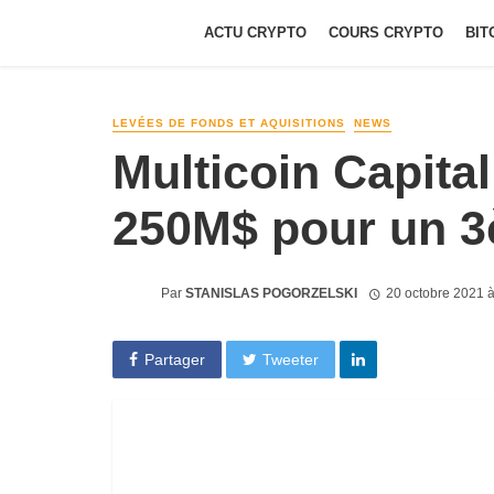
ACTU CRYPTO
COURS CRYPTO
BIT
LEVÉES DE FONDS ET AQUISITIONS
NEWS
Multicoin Capital
250M$ pour un 3
Par
STANISLAS POGORZELSKI
20 octobre 2021 
Partager
Tweeter