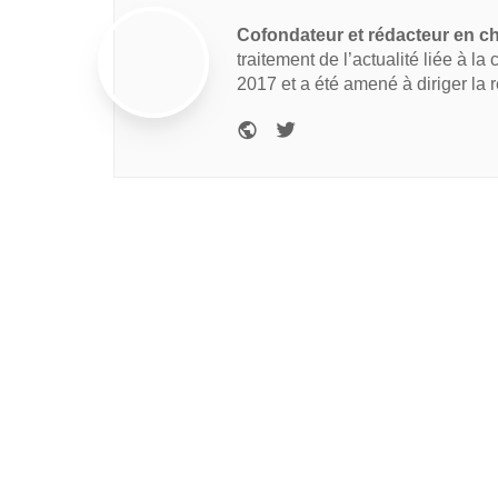
Cofondateur et rédacteur en c
traitement de l’actualité liée à la
2017 et a été amené à diriger la 