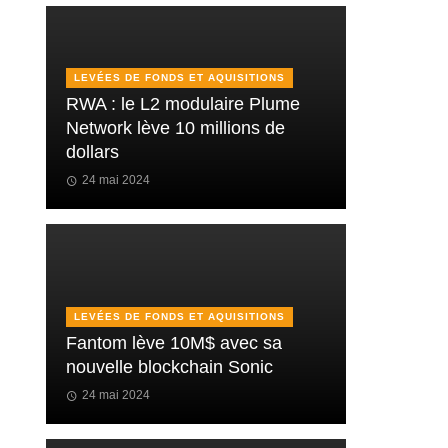
LEVÉES DE FONDS ET AQUISITIONS
RWA : le L2 modulaire Plume
Network lève 10 millions de
dollars
24 mai 2024
LEVÉES DE FONDS ET AQUISITIONS
Fantom lève 10M$ avec sa
nouvelle blockchain Sonic
24 mai 2024