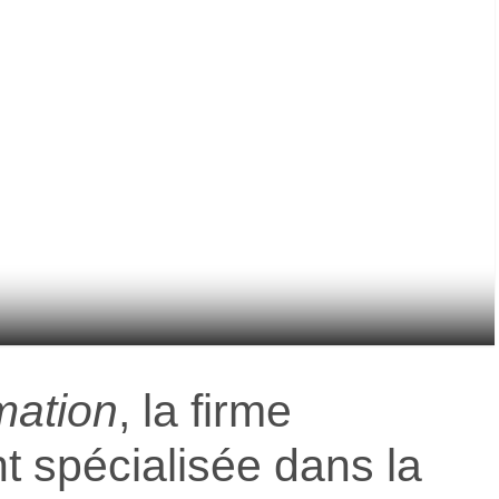
mation
, la firme
t spécialisée dans la