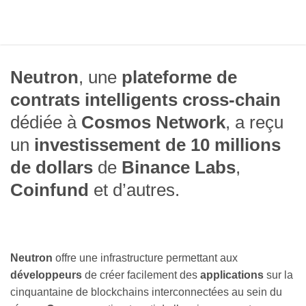
Neutron
, une
plateforme de
contrats intelligents cross-chain
dédiée à
Cosmos Network
, a reçu
un
investissement de 10 millions
de dollars
de
Binance Labs
,
Coinfund
et d’autres.
Neutron
offre une infrastructure permettant aux
développeurs
de créer facilement des
applications
sur la
cinquantaine de blockchains interconnectées au sein du