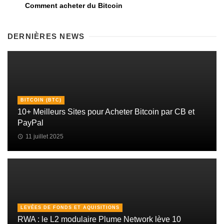
Comment acheter du Bitcoin
DERNIÈRES NEWS
BITCOIN (BTC)
10+ Meilleurs Sites pour Acheter Bitcoin par CB et
PayPal
11 juillet 2025
LEVÉES DE FONDS ET AQUISITIONS
RWA : le L2 modulaire Plume Network lève 10