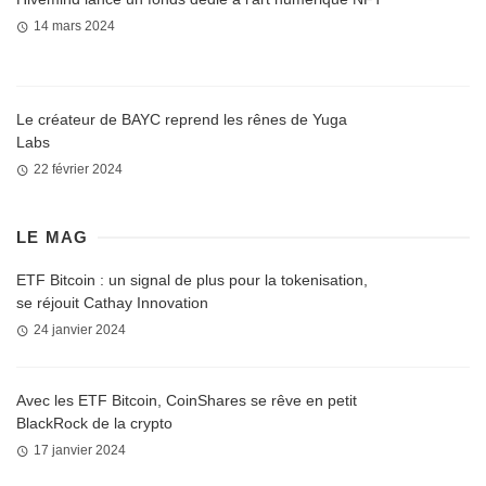
14 mars 2024
Le créateur de BAYC reprend les rênes de Yuga
Labs
22 février 2024
LE MAG
ETF Bitcoin : un signal de plus pour la tokenisation,
se réjouit Cathay Innovation
24 janvier 2024
Avec les ETF Bitcoin, CoinShares se rêve en petit
BlackRock de la crypto
17 janvier 2024