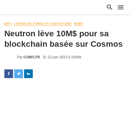
DEFI
LEVÉES DE FONDS ET AQUISITIONS
NEWS
Neutron lève 10M$ pour sa
blockchain basée sur Cosmos
Par
COINS.FR
22 juin 2023 à 10h08