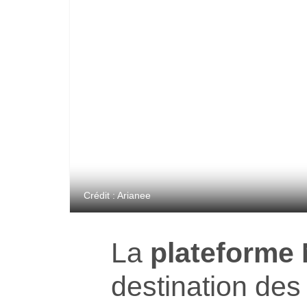
Crédit : Arianee
La
plateforme
destination des