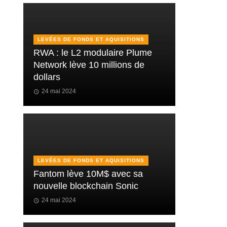
LEVÉES DE FONDS ET AQUISITIONS
RWA : le L2 modulaire Plume
Network lève 10 millions de
dollars
24 mai 2024
LEVÉES DE FONDS ET AQUISITIONS
Fantom lève 10M$ avec sa
nouvelle blockchain Sonic
24 mai 2024