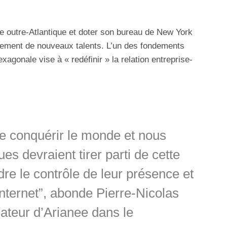
e outre-Atlantique et doter son bureau de New York
utement de nouveaux talents. L’un des fondements
xagonale vise à « redéfinir » la relation entreprise-
de conquérir le monde et nous
s devraient tirer parti de cette
dre le contrôle de leur présence et
nternet”, abonde Pierre-Nicolas
ateur d’Arianee dans le