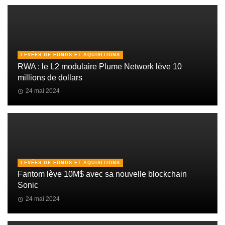
LEVÉES DE FONDS ET AQUISITIONS
RWA : le L2 modulaire Plume Network lève 10
millions de dollars
24 mai 2024
LEVÉES DE FONDS ET AQUISITIONS
Fantom lève 10M$ avec sa nouvelle blockchain
Sonic
24 mai 2024