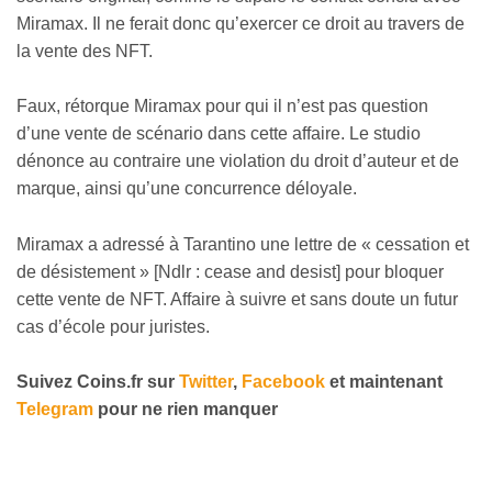
Miramax. Il ne ferait donc qu’exercer ce droit au travers de
la vente des NFT.
Faux, rétorque Miramax pour qui il n’est pas question
d’une vente de scénario dans cette affaire. Le studio
dénonce au contraire une violation du droit d’auteur et de
marque, ainsi qu’une concurrence déloyale.
Miramax a adressé à Tarantino une lettre de « cessation et
de désistement » [Ndlr : cease and desist] pour bloquer
cette vente de NFT. Affaire à suivre et sans doute un futur
cas d’école pour juristes.
Suivez Coins.fr sur
Twitter
,
Facebook
et maintenant
Telegram
pour ne rien manquer