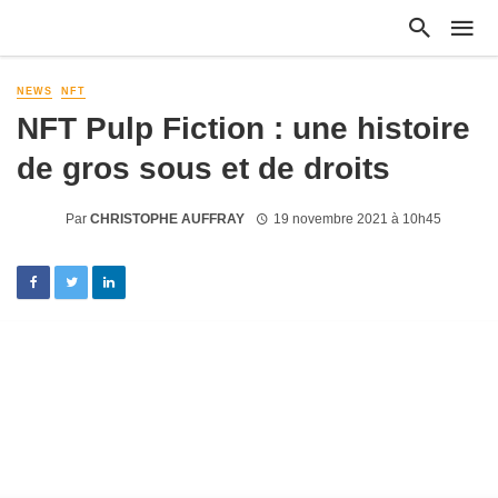
NEWS
NFT
NFT Pulp Fiction : une histoire
de gros sous et de droits
Par
CHRISTOPHE AUFFRAY
19 novembre 2021 à 10h45