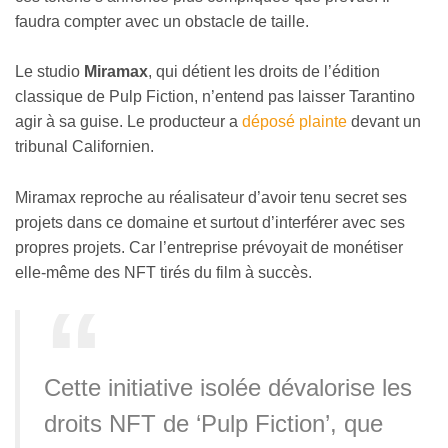
faudra compter avec un obstacle de taille.
Le studio
Miramax
, qui détient les droits de l’édition
classique de Pulp Fiction, n’entend pas laisser Tarantino
agir à sa guise. Le producteur a
déposé plainte
devant un
tribunal Californien.
Miramax reproche au réalisateur d’avoir tenu secret ses
projets dans ce domaine et surtout d’interférer avec ses
propres projets. Car l’entreprise prévoyait de monétiser
elle-même des NFT tirés du film à succès.
Cette initiative isolée dévalorise les
droits NFT de ‘Pulp Fiction’, que