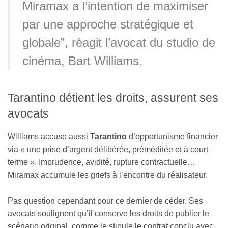
Miramax a l’intention de maximiser
par une approche stratégique et
globale”, réagit l’avocat du studio de
cinéma, Bart Williams.
Tarantino détient les droits, assurent ses
avocats
Williams accuse aussi
Tarantino
d’opportunisme financier
via « une prise d’argent délibérée, préméditée et à court
terme ». Imprudence, avidité, rupture contractuelle…
Miramax accumule les griefs à l’encontre du réalisateur.
Pas question cependant pour ce dernier de céder. Ses
avocats soulignent qu’il conserve les droits de publier le
scénario original, comme le stipule le contrat conclu avec