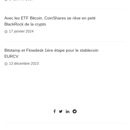
Avec les ETF Bitcoin, CoinShares se rêve en petit
BlackRock de la crypto
17 janvier 2024
Bitstamp et Flowdesk 1ère étape pour le stablecoin
EURCV
13 décembre 2023