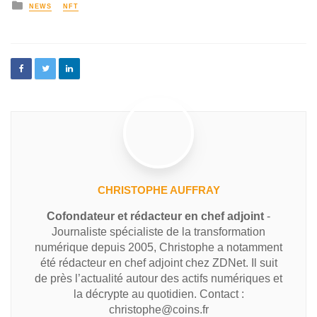
NEWS
NFT
CHRISTOPHE AUFFRAY
Cofondateur et rédacteur en chef adjoint
-
Journaliste spécialiste de la transformation
numérique depuis 2005, Christophe a notamment
été rédacteur en chef adjoint chez ZDNet. Il suit
de près l’actualité autour des actifs numériques et
la décrypte au quotidien. Contact :
christophe@coins.fr