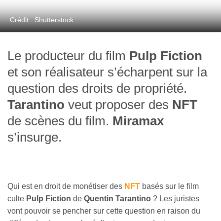
Crédit : Shutterstock
Le producteur du film
Pulp Fiction
et son réalisateur s’écharpent sur la
question des droits de propriété.
Tarantino
veut proposer des
NFT
de scènes du film.
Miramax
s’insurge.
Qui est en droit de monétiser des
NFT
basés sur le film
culte
Pulp Fiction
de
Quentin Tarantino
? Les juristes
vont pouvoir se pencher sur cette question en raison du