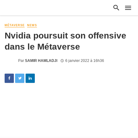
MÉTAVERSE
NEWS
Nvidia poursuit son offensive
dans le Métaverse
Par
SAMIR HAMLADJI
6 janvier 2022 à 16h36