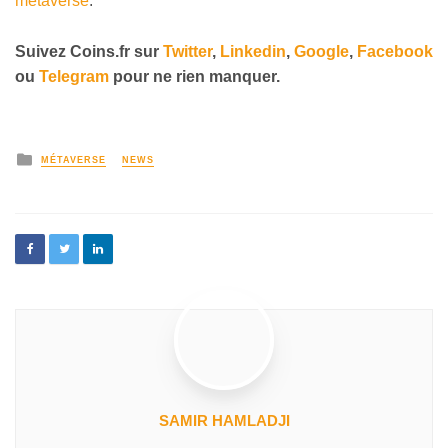
métaverse
.
Suivez Coins.fr sur
Twitter
,
Linkedin
,
Google
,
Facebook
ou
Telegram
pour ne rien manquer.
MÉTAVERSE
NEWS
SAMIR HAMLADJI