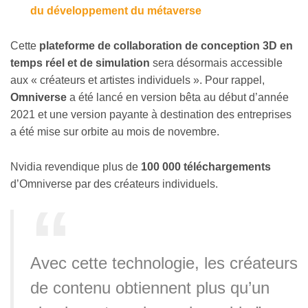
du développement du métaverse
Cette
plateforme de collaboration de conception 3D en
temps réel et de simulation
sera désormais accessible
aux « créateurs et artistes individuels ». Pour rappel,
Omniverse
a été lancé en version bêta au début d’année
2021 et une version payante à destination des entreprises
a été mise sur orbite au mois de novembre.
Nvidia revendique plus de
100 000 téléchargements
d’Omniverse par des créateurs individuels.
Avec cette technologie, les créateurs
de contenu obtiennent plus qu’un