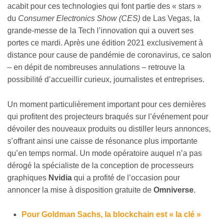
acabit pour ces technologies qui font partie des « stars »
du
Consumer Electronics Show (CES)
de Las Vegas, la
grande-messe de la Tech l’innovation qui a ouvert ses
portes ce mardi. Après une édition 2021 exclusivement à
distance pour cause de pandémie de coronavirus, ce salon
– en dépit de nombreuses annulations – retrouve la
possibilité d’accueillir curieux, journalistes et entreprises.
Un moment particulièrement important pour ces dernières
qui profitent des projecteurs braqués sur l’événement pour
dévoiler des nouveaux produits ou distiller leurs annonces,
s’offrant ainsi une caisse de résonance plus importante
qu’en temps normal. Un mode opératoire auquel n’a pas
dérogé la spécialiste de la conception de processeurs
graphiques
Nvidia
qui a profité de l’occasion pour
annoncer la mise à disposition gratuite de
Omniverse
.
Pour Goldman Sachs, la blockchain est « la clé »