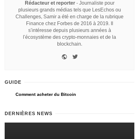
Rédacteur et reporter
- Journaliste pour
plusieurs grands médias tels que LesEchos ou
Challenges, Samir a été en charge de la rubrique
Finance chez Forbes de 2016 à 2019. Il
s'intéresse depuis plusieurs années à
l'écosystème des crypto-monnaies et de la
blockchain.
GUIDE
Comment acheter du Bitcoin
DERNIÈRES NEWS