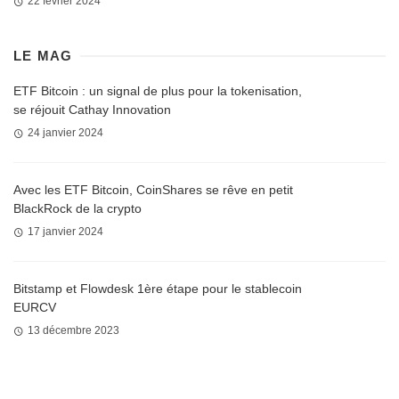
22 février 2024
LE MAG
ETF Bitcoin : un signal de plus pour la tokenisation,
se réjouit Cathay Innovation
24 janvier 2024
Avec les ETF Bitcoin, CoinShares se rêve en petit
BlackRock de la crypto
17 janvier 2024
Bitstamp et Flowdesk 1ère étape pour le stablecoin
EURCV
13 décembre 2023