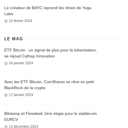
Le créateur de BAYC reprend les rênes de Yuga
Labs
22 février 2024
LE MAG
ETF Bitcoin : un signal de plus pour la tokenisation,
se réjouit Cathay Innovation
24 janvier 2024
Avec les ETF Bitcoin, CoinShares se rêve en petit
BlackRock de la crypto
17 janvier 2024
Bitstamp et Flowdesk 1ère étape pour le stablecoin
EURCV
13 décembre 2023