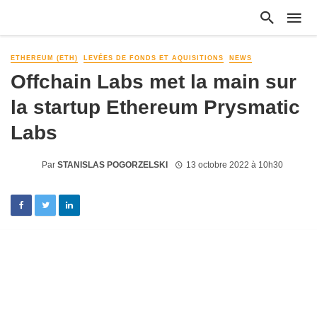
ETHEREUM (ETH)
LEVÉES DE FONDS ET AQUISITIONS
NEWS
Offchain Labs met la main sur
la startup Ethereum Prysmatic
Labs
Par
STANISLAS POGORZELSKI
13 octobre 2022 à 10h30