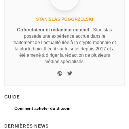
STANISLAS POGORZELSKI
Cofondateur et rédacteur en chef
- Stanislas
possède une expérience accrue dans le
traitement de l’actualité liée à la crypto-monnaie et
la blockchain. Il écrit sur le sujet depuis 2017 et a
été amené à diriger la rédaction de plusieurs
médias spécialisés.
GUIDE
Comment acheter du Bitcoin
DERNIÈRES NEWS