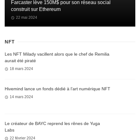
Farcaster lève 150M$ pour son réseau social
construit sur Ethereum
22 mai 2024
NFT
Les NFT Milady vacillent alors que le chef de Remilia
aurait été piraté
18 mars 2024
Hivemind lance un fonds dédié à l’art numérique NFT
14 mars 2024
Le créateur de BAYC reprend les rênes de Yuga
Labs
22 février 2024