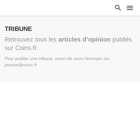
TRIBUNE
Retrouvez tous les
articles d’opinion
publiés
sur Coins.fr.
Pour publier une tribune, merci de nous l’envoyer sur
presse@coins.fr.