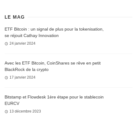
LE MAG
ETF Bitcoin : un signal de plus pour la tokenisation,
se réjouit Cathay Innovation
24 janvier 2024
Avec les ETF Bitcoin, CoinShares se rêve en petit
BlackRock de la crypto
17 janvier 2024
Bitstamp et Flowdesk 1ère étape pour le stablecoin
EURCV
13 décembre 2023