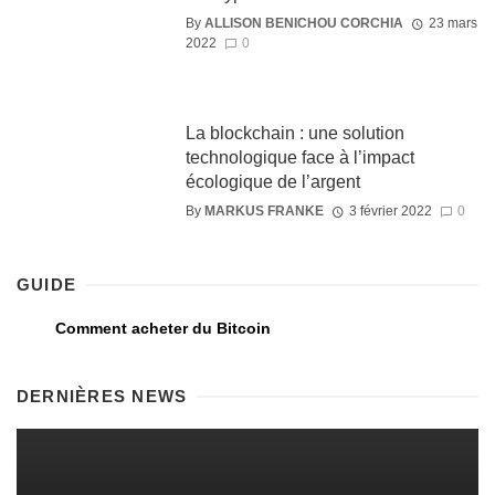
By
ALLISON BENICHOU CORCHIA
23 mars
2022
0
La blockchain : une solution
technologique face à l’impact
écologique de l’argent
By
MARKUS FRANKE
3 février 2022
0
GUIDE
Comment acheter du Bitcoin
DERNIÈRES NEWS