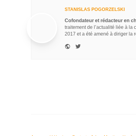
STANISLAS POGORZELSKI
Cofondateur et rédacteur en c
traitement de l’actualité liée à la
2017 et a été amené à diriger la 