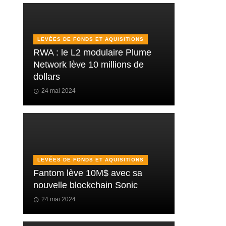
LEVÉES DE FONDS ET AQUISITIONS
RWA : le L2 modulaire Plume
Network lève 10 millions de
dollars
24 mai 2024
LEVÉES DE FONDS ET AQUISITIONS
Fantom lève 10M$ avec sa
nouvelle blockchain Sonic
24 mai 2024