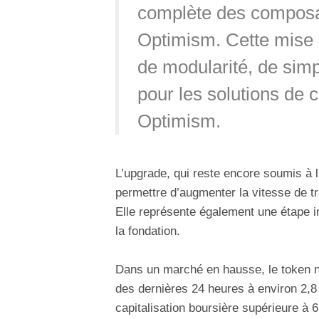
complète des composan
Optimism. Cette mise 
de modularité, de simp
pour les solutions de 
Optimism.
L’upgrade, qui reste encore soumis à 
permettre d’augmenter la vitesse de tr
Elle représente également une étape 
la fondation.
Dans un marché en hausse, le token na
des dernières 24 heures à environ 2,8
capitalisation boursière supérieure à 6