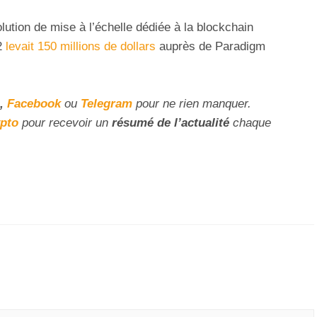
lution de mise à l’échelle dédiée à la blockchain
r2
levait 150 millions de dollars
auprès de Paradigm
,
Facebook
ou
Telegram
pour ne rien manquer.
ypto
pour recevoir un
résumé de l’actualité
chaque