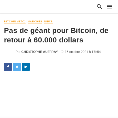
BITCOIN (BTC)
MARCHÉS
NEWS
Pas de géant pour Bitcoin, de
retour à 60.000 dollars
Par
CHRISTOPHE AUFFRAY
16 octobre 2021 à 17h54