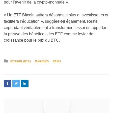
pour l’avenir de la crypto-monnaie »
.
« Un ETF Bitcoin attirera désormais plus d’investisseurs et
facilitera l’éducation », suggère-t-il également. Reste
cependant véritablement à transformer l’essai en apportant
la preuve des bénéfices des ETF comme levier de
croissance pour le prix du BTC.
BITCOIN (BTC)
MARCHÉS
NEWS