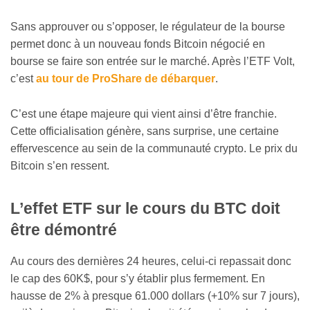
Sans approuver ou s’opposer, le régulateur de la bourse
permet donc à un nouveau fonds Bitcoin négocié en
bourse se faire son entrée sur le marché. Après l’ETF Volt,
c’est
au tour de ProShare de débarquer
.
C’est une étape majeure qui vient ainsi d’être franchie.
Cette officialisation génère, sans surprise, une certaine
effervescence au sein de la communauté crypto. Le prix du
Bitcoin s’en ressent.
L’effet ETF sur le cours du BTC doit
être démontré
Au cours des dernières 24 heures, celui-ci repassait donc
le cap des 60K$, pour s’y établir plus fermement. En
hausse de 2% à presque 61.000 dollars (+10% sur 7 jours),