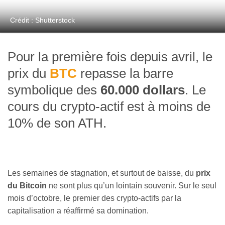
Crédit : Shutterstock
Pour la première fois depuis avril, le
prix du
BTC
repasse la barre
symbolique des
60.000 dollars
. Le
cours du crypto-actif est à moins de
10% de son ATH.
Les semaines de stagnation, et surtout de baisse, du
prix
du Bitcoin
ne sont plus qu’un lointain souvenir. Sur le seul
mois d’octobre, le premier des crypto-actifs par la
capitalisation a réaffirmé sa domination.