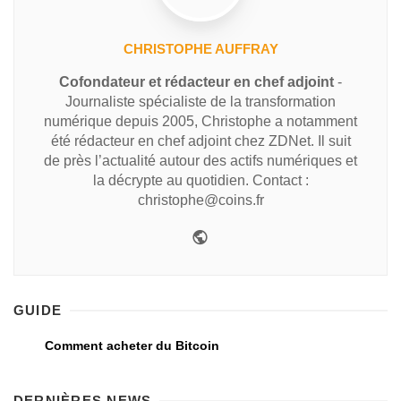
CHRISTOPHE AUFFRAY
Cofondateur et rédacteur en chef adjoint
-
Journaliste spécialiste de la transformation
numérique depuis 2005, Christophe a notamment
été rédacteur en chef adjoint chez ZDNet. Il suit
de près l’actualité autour des actifs numériques et
la décrypte au quotidien. Contact :
christophe@coins.fr
GUIDE
Comment acheter du Bitcoin
DERNIÈRES NEWS