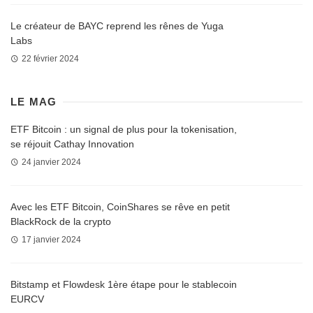
Le créateur de BAYC reprend les rênes de Yuga
Labs
22 février 2024
LE MAG
ETF Bitcoin : un signal de plus pour la tokenisation,
se réjouit Cathay Innovation
24 janvier 2024
Avec les ETF Bitcoin, CoinShares se rêve en petit
BlackRock de la crypto
17 janvier 2024
Bitstamp et Flowdesk 1ère étape pour le stablecoin
EURCV