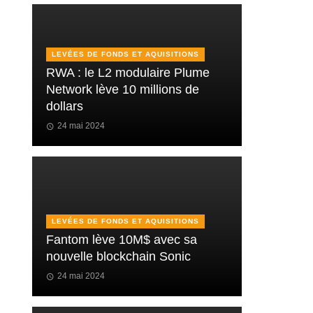
LEVÉES DE FONDS ET AQUISITIONS
RWA : le L2 modulaire Plume
Network lève 10 millions de
dollars
24 mai 2024
LEVÉES DE FONDS ET AQUISITIONS
Fantom lève 10M$ avec sa
nouvelle blockchain Sonic
24 mai 2024