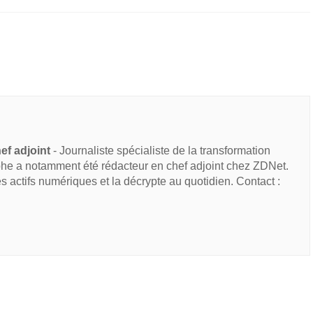
ef adjoint
- Journaliste spécialiste de la transformation
he a notamment été rédacteur en chef adjoint chez ZDNet.
des actifs numériques et la décrypte au quotidien. Contact :