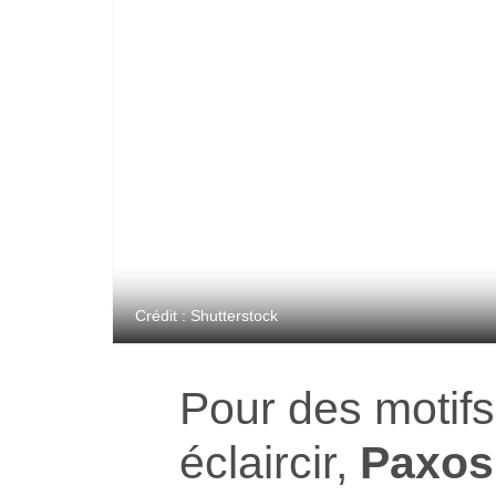
Crédit : Shutterstock
Pour des motifs
éclaircir,
Paxos