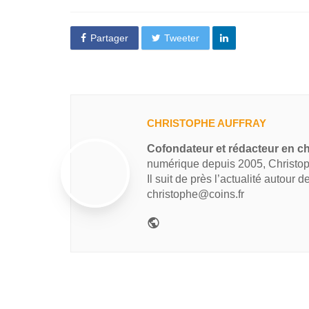
Partager
Tweeter
CHRISTOPHE AUFFRAY
Cofondateur et rédacteur en ch
numérique depuis 2005, Christop
Il suit de près l’actualité autour 
christophe@coins.fr