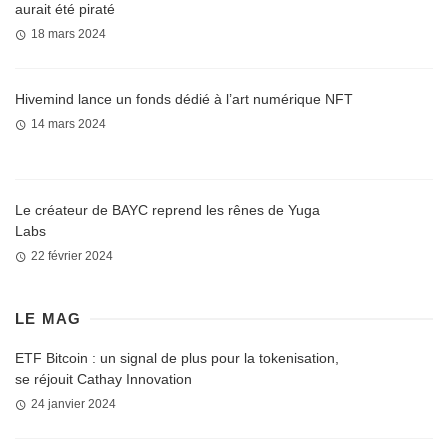
aurait été piraté
18 mars 2024
Hivemind lance un fonds dédié à l’art numérique NFT
14 mars 2024
Le créateur de BAYC reprend les rênes de Yuga
Labs
22 février 2024
LE MAG
ETF Bitcoin : un signal de plus pour la tokenisation,
se réjouit Cathay Innovation
24 janvier 2024