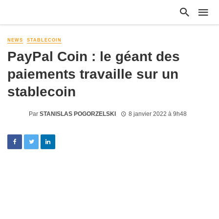
NEWS
STABLECOIN
PayPal Coin : le géant des
paiements travaille sur un
stablecoin
Par
STANISLAS POGORZELSKI
8 janvier 2022 à 9h48