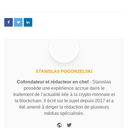
STANISLAS POGORZELSKI
Cofondateur et rédacteur en chef
- Stanislas
possède une expérience accrue dans le
traitement de l’actualité liée à la crypto-monnaie et
la blockchain. Il écrit sur le sujet depuis 2017 et a
été amené à diriger la rédaction de plusieurs
médias spécialisés.