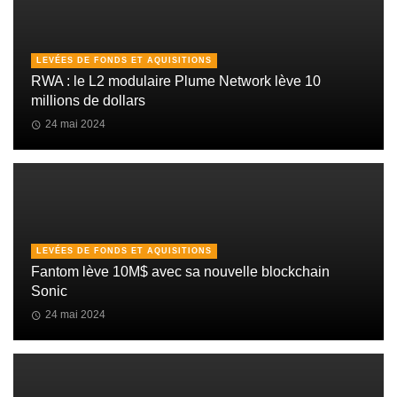
LEVÉES DE FONDS ET AQUISITIONS
RWA : le L2 modulaire Plume Network lève 10
millions de dollars
24 mai 2024
LEVÉES DE FONDS ET AQUISITIONS
Fantom lève 10M$ avec sa nouvelle blockchain
Sonic
24 mai 2024